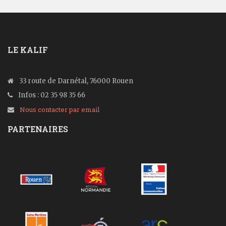
LE KALIF
33 route de Darnétal, 76000 Rouen
Infos : 02 35 98 35 66
Nous contacter par email
PARTENAIRES