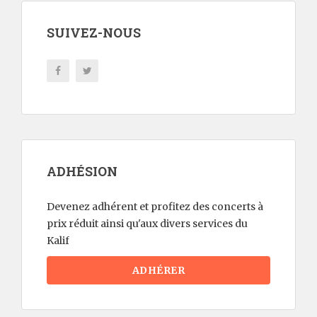
SUIVEZ-NOUS
ADHÉSION
Devenez adhérent et profitez des concerts à
prix réduit ainsi qu'aux divers services du
Kalif