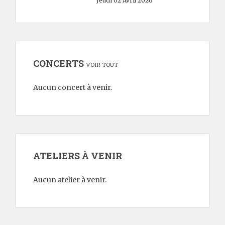
Jeudi 02 Avril 2026
CONCERTS
VOIR TOUT
Aucun concert à venir.
ATELIERS À VENIR
Aucun atelier à venir.