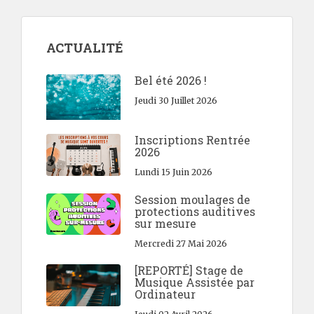
ACTUALITÉ
Bel été 2026 !
Jeudi 30 Juillet 2026
Inscriptions Rentrée
2026
Lundi 15 Juin 2026
Session moulages de
protections auditives
sur mesure
Mercredi 27 Mai 2026
[REPORTÉ] Stage de
Musique Assistée par
Ordinateur