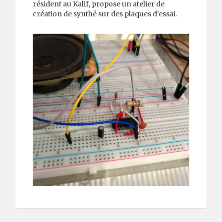
résident au Kalif, propose un atelier de
création de synthé sur des plaques d'essai.