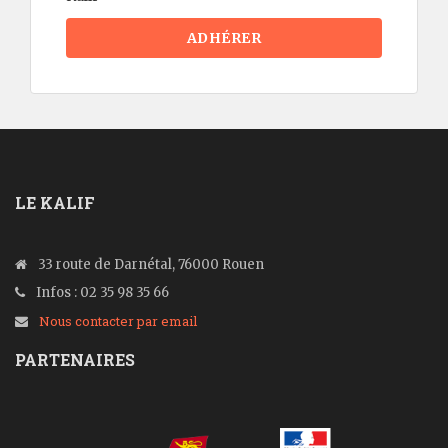
LE KALIF
33 route de Darnétal, 76000 Rouen
Infos : 02 35 98 35 66
Nous contacter par email
PARTENAIRES