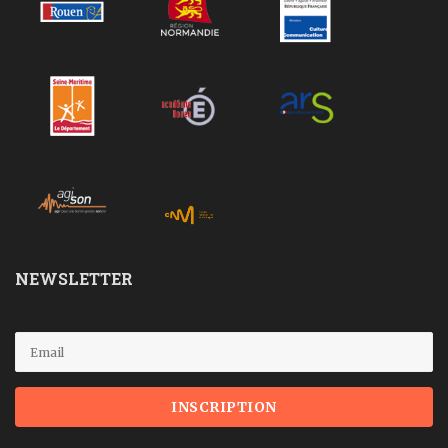
NEWSLETTER