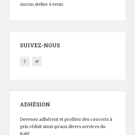
Aucun atelier à venir.
SUIVEZ-NOUS
ADHÉSION
Devenez adhérent et profitez des concerts à
prix réduit ainsi qu'aux divers services du
Kalif