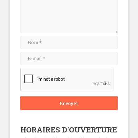
Envoyer
HORAIRES D'OUVERTURE