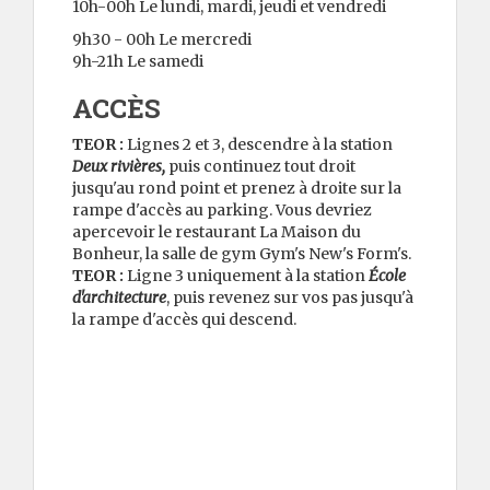
10h-00h Le lundi, mardi, jeudi et vendredi
9h30 - 00h Le mercredi
9h-21h Le samedi
ACCÈS
TEOR :
Lignes 2 et 3, descendre à la station
Deux rivières,
puis continuez tout droit
jusqu'au rond point et prenez à droite sur la
rampe d'accès au parking. Vous devriez
apercevoir le restaurant La Maison du
Bonheur, la salle de gym Gym's New's Form's.
TEOR :
Ligne 3 uniquement à la station
École
d'architecture
, puis revenez sur vos pas jusqu'à
la rampe d'accès qui descend.