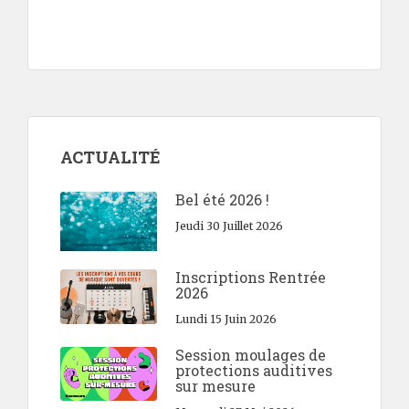
ACTUALITÉ
Bel été 2026 !
Jeudi 30 Juillet 2026
Inscriptions Rentrée
2026
Lundi 15 Juin 2026
Session moulages de
protections auditives
sur mesure