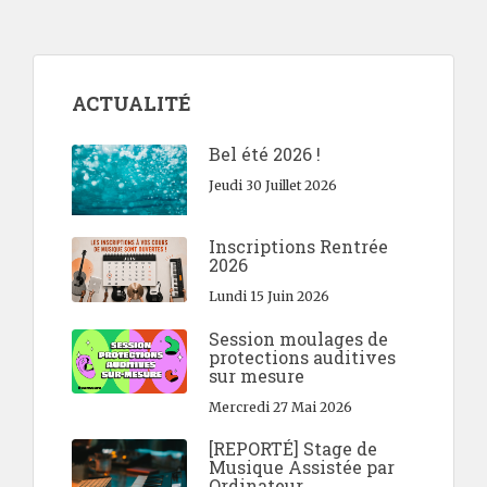
ACTUALITÉ
Bel été 2026 !
Jeudi 30 Juillet 2026
Inscriptions Rentrée
2026
Lundi 15 Juin 2026
Session moulages de
protections auditives
sur mesure
Mercredi 27 Mai 2026
[REPORTÉ] Stage de
Musique Assistée par
Ordinateur