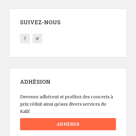
SUIVEZ-NOUS
ADHÉSION
Devenez adhérent et profitez des concerts à
prix réduit ainsi qu'aux divers services du
Kalif