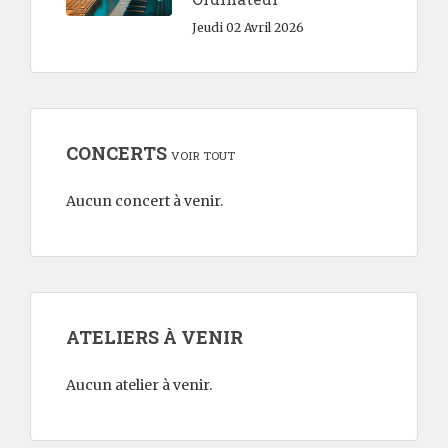
Jeudi 02 Avril 2026
CONCERTS
VOIR TOUT
Aucun concert à venir.
ATELIERS À VENIR
Aucun atelier à venir.