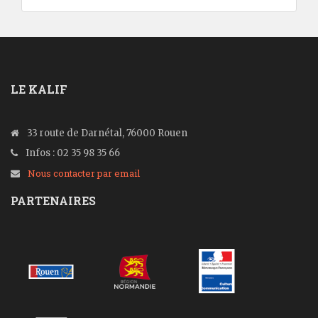
LE KALIF
33 route de Darnétal, 76000 Rouen
Infos : 02 35 98 35 66
Nous contacter par email
PARTENAIRES