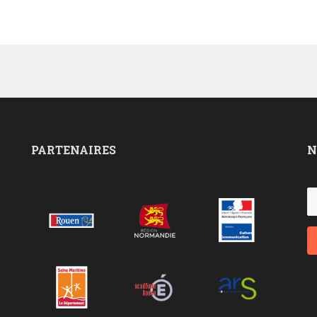
PARTENAIRES
N