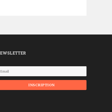
EWSLETTER