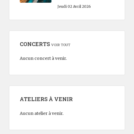
Jeudi 02 Avril 2026
CONCERTS
VOIR TOUT
Aucun concert à venir.
ATELIERS À VENIR
Aucun atelier à venir.