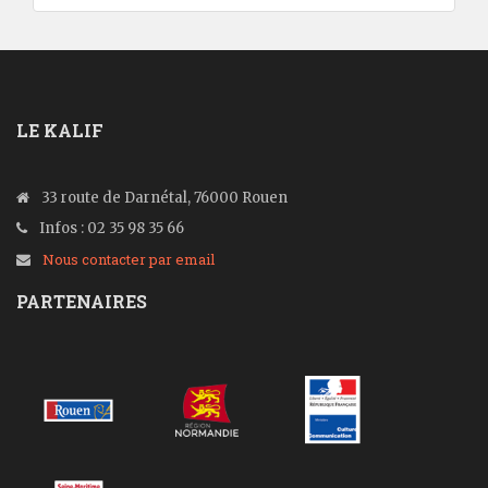
LE KALIF
33 route de Darnétal, 76000 Rouen
Infos : 02 35 98 35 66
Nous contacter par email
PARTENAIRES