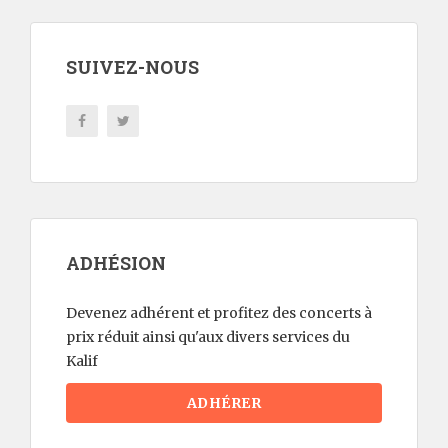
SUIVEZ-NOUS
ADHÉSION
Devenez adhérent et profitez des concerts à
prix réduit ainsi qu'aux divers services du
Kalif