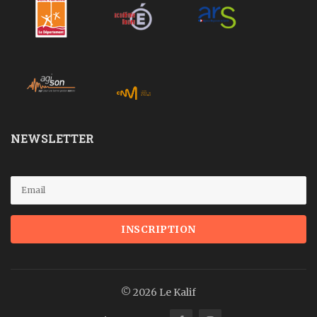
NEWSLETTER
© 2026 Le Kalif