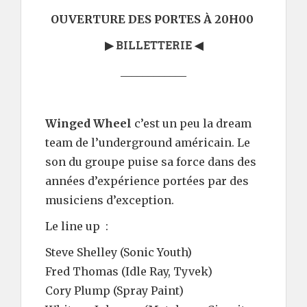
OUVERTURE DES PORTES À 20H00
BILLETTERIE
▶
◀
____________
Winged Wheel
c’est un peu la dream
team de l’underground américain. Le
son du groupe puise sa force dans des
années d’expérience portées par des
musiciens d’exception.
Le line up :
Steve Shelley (Sonic Youth)
Fred Thomas (Idle Ray, Tyvek)
Cory Plump (Spray Paint)