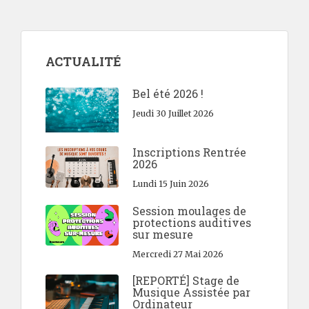
ACTUALITÉ
Bel été 2026 !
Jeudi 30 Juillet 2026
Inscriptions Rentrée
2026
Lundi 15 Juin 2026
Session moulages de
protections auditives
sur mesure
Mercredi 27 Mai 2026
[REPORTÉ] Stage de
Musique Assistée par
Ordinateur