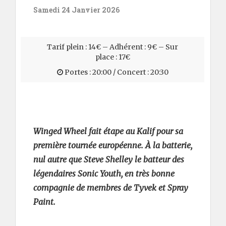
Samedi 24 Janvier 2026
Tarif plein : 14€ – Adhérent : 9€ – Sur
place : 17€
Portes : 20:00 / Concert : 20:30
Winged Wheel fait étape au Kalif pour sa
première tournée européenne. À la batterie,
nul autre que Steve Shelley le batteur des
légendaires Sonic Youth, en très bonne
compagnie de membres de Tyvek et Spray
Paint.