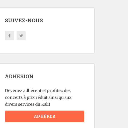
SUIVEZ-NOUS
ADHÉSION
Devenez adhérent et profitez des
concerts à prix réduit ainsi qu'aux
divers services du Kalif