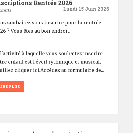
nscriptions Rentrée 2026
Lundi 15 Juin 2026
ncerts
us souhaitez vous inscrire pour la rentrée
26 ? Vous êtes au bon endroit.
 l'activité à laquelle vous souhaitez inscrire
tre enfant est l'éveil rythmique et musical,
uillez cliquer ici.Accédez au formulaire de...
LIRE PLUS