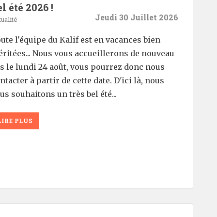
l été 2026 !
Jeudi 30 Juillet 2026
ualité
ute l'équipe du Kalif est en vacances bien
ritées... Nous vous accueillerons de nouveau
s le lundi 24 août, vous pourrez donc nous
ntacter à partir de cette date. D'ici là, nous
us souhaitons un très bel été...
LIRE PLUS