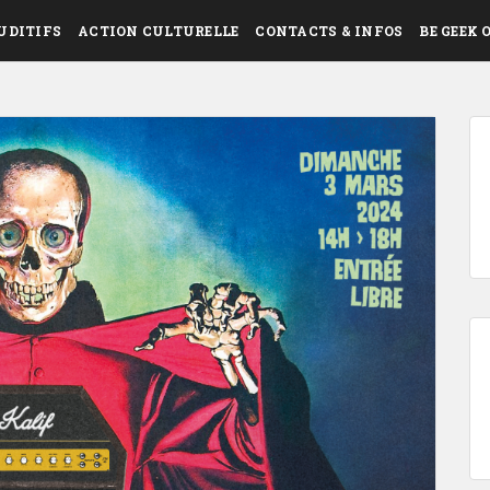
UDITIFS
ACTION CULTURELLE
CONTACTS & INFOS
BE GEEK 