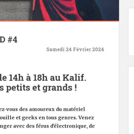
D #4
Samedi 24 Février 2024
 14h à 18h au Kalif.
s petits et grands !
dez-vous des amoureux du matériel
douille et geeks en tous genres. Venez
nger avec des férus d'électronique, de