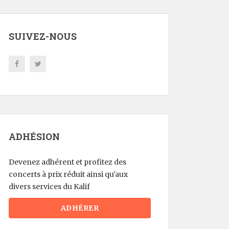
SUIVEZ-NOUS
ADHÉSION
Devenez adhérent et profitez des
concerts à prix réduit ainsi qu'aux
divers services du Kalif