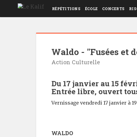
RÉPÉTITIONS
ÉCOLE
CONCERTS
RIS
Waldo - "Fusées et d
Action Culturelle
Du 17 janvier au 15 févr
Entrée libre, ouvert tou
Vernissage vendredi 17 janvier à 19h
WALDO