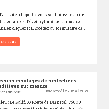
 l'activité à laquelle vous souhaitez inscrire
tre enfant est l'éveil rythmique et musical,
uillez cliquer ici.Accédez au formulaire de...
LIRE PLUS
ession moulages de protections
uditives sur mesure
Mercredi 27 Mai 2026
ion Culturelle
Lieu : Le Kalif, 33 Route de Darnétal, 76000