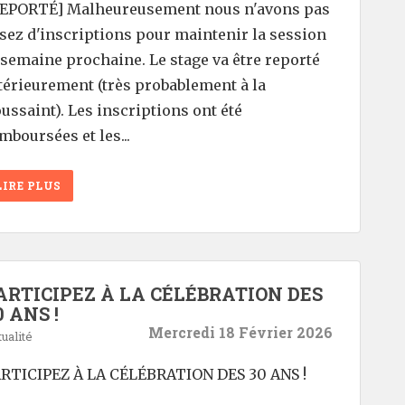
EPORTÉ] Malheureusement nous n'avons pas
sez d'inscriptions pour maintenir la session
 semaine prochaine. Le stage va être reporté
térieurement (très probablement à la
ussaint). Les inscriptions ont été
mboursées et les...
LIRE PLUS
ARTICIPEZ À LA CÉLÉBRATION DES
0 ANS !
Mercredi 18 Février 2026
ualité
RTICIPEZ À LA CÉLÉBRATION DES 30 ANS !