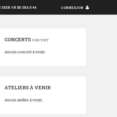
E GEEK OR BE DEAD #4
CONNEXION
CONCERTS
VOIR TOUT
Aucun concert à venir.
ATELIERS À VENIR
Aucun atelier à venir.