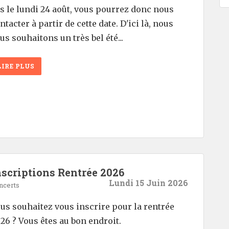
s le lundi 24 août, vous pourrez donc nous
ntacter à partir de cette date. D'ici là, nous
us souhaitons un très bel été...
LIRE PLUS
nscriptions Rentrée 2026
Lundi 15 Juin 2026
ncerts
us souhaitez vous inscrire pour la rentrée
26 ? Vous êtes au bon endroit.