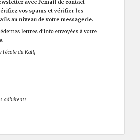
ewsletter avec l'email de contact
rifiez vos spams et vérifier les
ails au niveau de votre messagerie.
édentes lettres d'info envoyées à votre
e.
l'école du Kalif
os adhérents