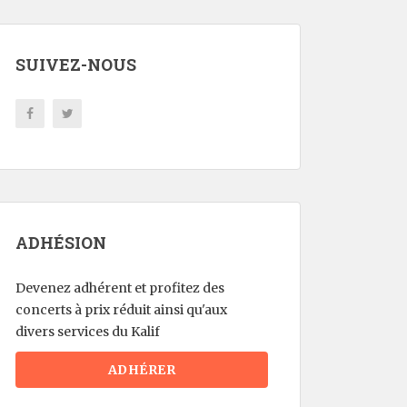
SUIVEZ-NOUS
ADHÉSION
Devenez adhérent et profitez des
concerts à prix réduit ainsi qu'aux
divers services du Kalif