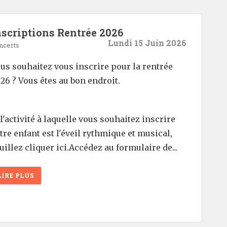
nscriptions Rentrée 2026
Lundi 15 Juin 2026
ncerts
us souhaitez vous inscrire pour la rentrée
26 ? Vous êtes au bon endroit.
 l'activité à laquelle vous souhaitez inscrire
tre enfant est l'éveil rythmique et musical,
uillez cliquer ici.Accédez au formulaire de...
LIRE PLUS