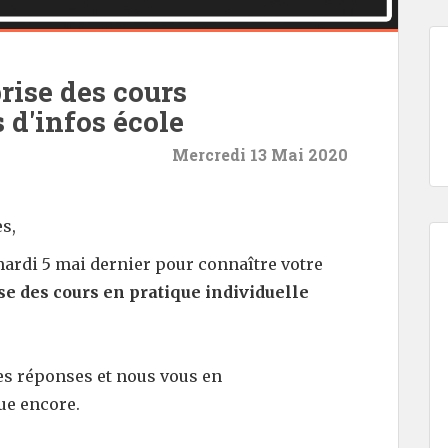
rise des cours
s d'infos école
Mercredi 13 Mai 2020
s,
mardi 5 mai dernier pour connaître votre
se des cours en pratique individuelle
es réponses et nous vous en
ue encore.