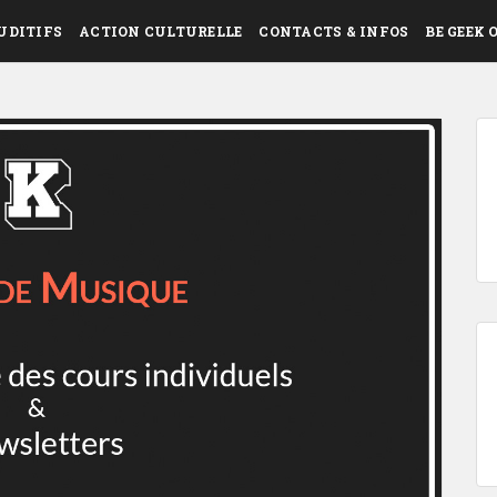
UDITIFS
ACTION CULTURELLE
CONTACTS & INFOS
BE GEEK 