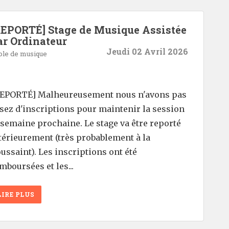
REPORTÉ] Stage de Musique Assistée
ar Ordinateur
Jeudi 02 Avril 2026
ole de musique
EPORTÉ] Malheureusement nous n'avons pas
sez d'inscriptions pour maintenir la session
 semaine prochaine. Le stage va être reporté
térieurement (très probablement à la
ussaint). Les inscriptions ont été
mboursées et les...
LIRE PLUS