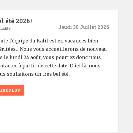
l été 2026 !
Jeudi 30 Juillet 2026
ualité
ute l'équipe du Kalif est en vacances bien
ritées... Nous vous accueillerons de nouveau
s le lundi 24 août, vous pourrez donc nous
ntacter à partir de cette date. D'ici là, nous
us souhaitons un très bel été...
LIRE PLUS