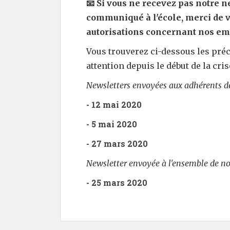
📧 Si vous ne recevez pas notre n
communiqué à l'école, merci de vé
autorisations concernant nos em
Vous trouverez ci-dessous les préc
attention depuis le début de la cris
Newsletters envoyées aux adhérents de 
- 12 mai 2020
- 5 mai 2020
- 27 mars 2020
Newsletter envoyée à l'ensemble de n
- 25 mars 2020