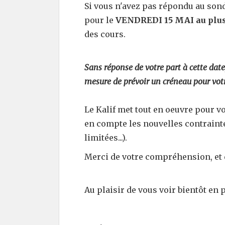
Si vous n'avez pas répondu au sond
pour le
VENDREDI 15 MAI au plus
des cours.
Sans réponse de votre part à cette da
mesure de prévoir un créneau pour votr
Le Kalif met tout en oeuvre pour v
en compte les nouvelles contrainte
limitées...).
Merci de votre compréhension, et d
Au plaisir de vous voir bientôt en 