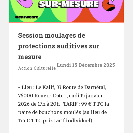
Session moulages de
protections auditives sur
mesure
Lundi 15 Décembre 2025
Action Culturelle
- Lieu : Le Kalif, 33 Route de Darnétal,
76000 Rouen- Date : Jeudi 15 janvier
2026 de 17h à 20h- TARIF : 99 € TTC la
paire de bouchons moulés (au lieu de
175 € TTC prix tarif individuel).