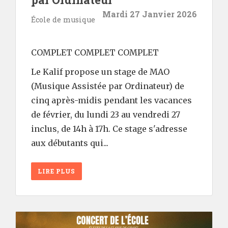
Mardi 27 Janvier 2026
École de musique
COMPLET COMPLET COMPLET
Le Kalif propose un stage de MAO
(Musique Assistée par Ordinateur) de
cinq après-midis pendant les vacances
de février, du lundi 23 au vendredi 27
inclus, de 14h à 17h. Ce stage s'adresse
aux débutants qui...
LIRE PLUS