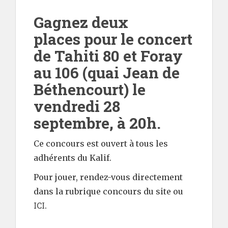
Gagnez deux
places pour le concert
de Tahiti 80 et Foray
au 106 (quai Jean de
Béthencourt) le
vendredi 28
septembre, à 20h.
Ce concours est ouvert à tous les
adhérents du Kalif.
Pour jouer, rendez-vous directement
dans la rubrique concours du site ou
ICI
.