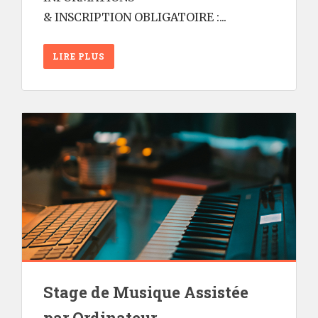
& INSCRIPTION OBLIGATOIRE :...
LIRE PLUS
Stage de Musique Assistée
par Ordinateur