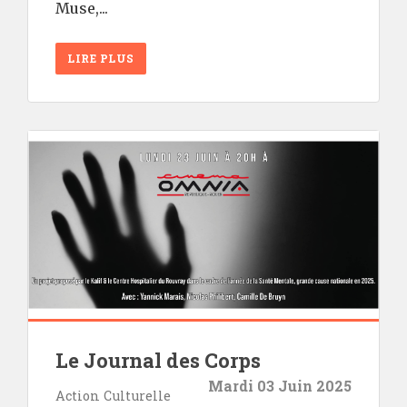
Muse,...
LIRE PLUS
Le Journal des Corps
Mardi 03 Juin 2025
Action Culturelle