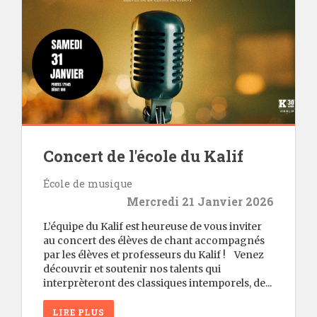
Concert de l'école du Kalif
École de musique
Mercredi 21 Janvier 2026
L’équipe du Kalif est heureuse de vous inviter
au concert des élèves de chant accompagnés
par les élèves et professeurs du Kalif ! Venez
découvrir et soutenir nos talents qui
interprèteront des classiques intemporels, de...
LIRE PLUS