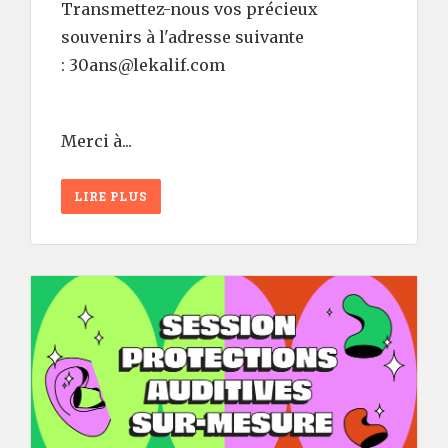
Transmettez-nous vos précieux
souvenirs à l'adresse suivante
: 30ans@lekalif.com
Merci à...
LIRE PLUS