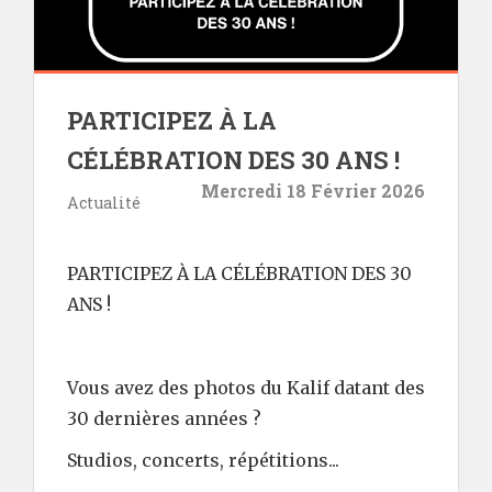
PARTICIPEZ À LA
CÉLÉBRATION DES 30 ANS !
Mercredi 18 Février 2026
Actualité
PARTICIPEZ À LA CÉLÉBRATION DES 30
ANS !
Vous avez des photos du Kalif datant des
30 dernières années ?
Studios, concerts, répétitions...