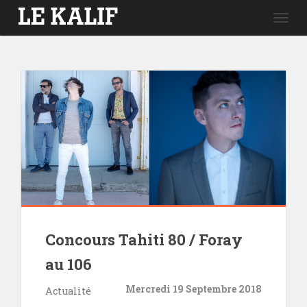
Togg
navig
Concours Tahiti 80 / Foray
au 106
Mercredi 19 Septembre 2018
Actualité