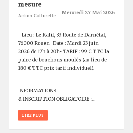
mesure
Mercredi 27 Mai 2026
Action Culturelle
- Lieu : Le Kalif, 33 Route de Darnétal,
76000 Rouen- Date : Mardi 23 juin
2026 de 17h à 20h- TARIF : 99 € TTC la
paire de bouchons moulés (au lieu de
180 € TTC prix tarif individuel).
INFORMATIONS
& INSCRIPTION OBLIGATOIRE :...
LIRE PLUS