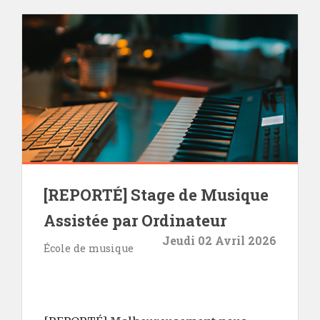
[REPORTÉ] Stage de Musique
Assistée par Ordinateur
Jeudi 02 Avril 2026
École de musique