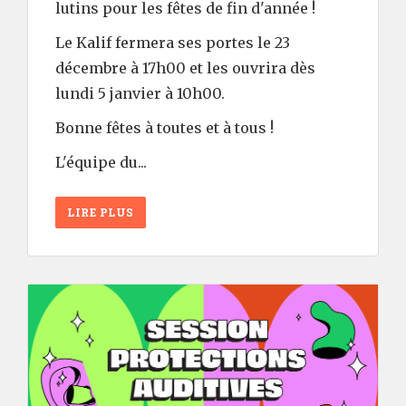
lutins pour les fêtes de fin d'année !
Le Kalif fermera ses portes le 23
décembre à 17h00 et les ouvrira dès
lundi 5 janvier à 10h00.
Bonne fêtes à toutes et à tous !
L'équipe du...
LIRE PLUS