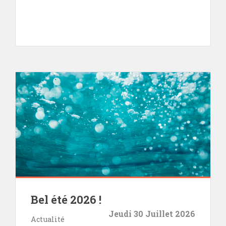
Bel été 2026 !
Jeudi 30 Juillet 2026
Actualité