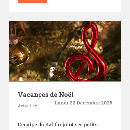
Vacances de Noël
Lundi 22 Décembre 2025
Actualité
L'équipe du Kalif rejoint ses petits