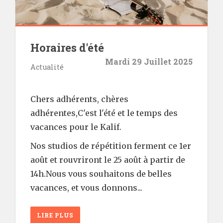
Horaires d'été
Mardi 29 Juillet 2025
Actualité
Chers adhérents, chères
adhérentes,C'est l'été et le temps des
vacances pour le Kalif.
Nos studios de répétition ferment ce 1er
août et rouvriront le 25 août à partir de
14h.Nous vous souhaitons de belles
vacances, et vous donnons...
LIRE PLUS