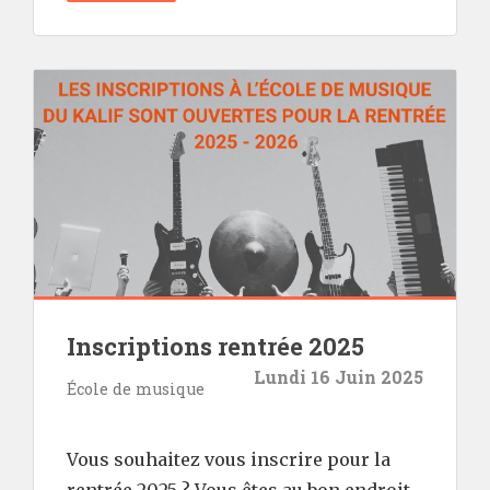
Inscriptions rentrée 2025
Lundi 16 Juin 2025
École de musique
Vous souhaitez vous inscrire pour la