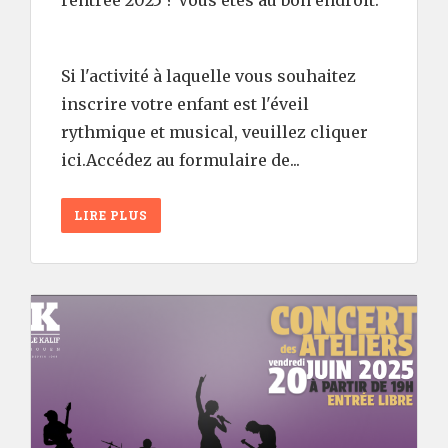
rentrée 2025 ? Vous êtes au bon endroit.
Si l'activité à laquelle vous souhaitez
inscrire votre enfant est l'éveil
rythmique et musical, veuillez cliquer
ici.Accédez au formulaire de...
LIRE PLUS