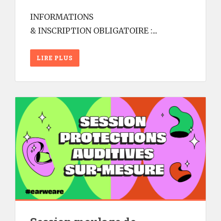
INFORMATIONS
& INSCRIPTION OBLIGATOIRE :...
LIRE PLUS