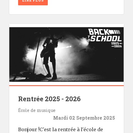
LIRE PLUS
Rentrée 2025 - 2026
École de musique
Mardi 02 Septembre 2025
Bonjour !C'est la rentrée à l'école de