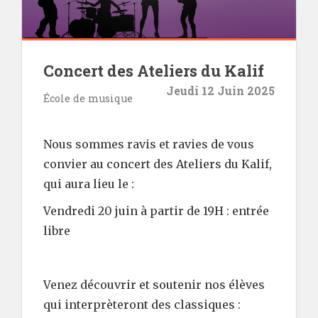
Concert des Ateliers du Kalif
Jeudi 12 Juin 2025
École de musique
Nous sommes ravis et ravies de vous
convier au concert des Ateliers du Kalif,
qui aura lieu le :
Vendredi 20 juin à partir de 19H : entrée
libre
Venez découvrir et soutenir nos élèves
qui interprèteront des classiques :