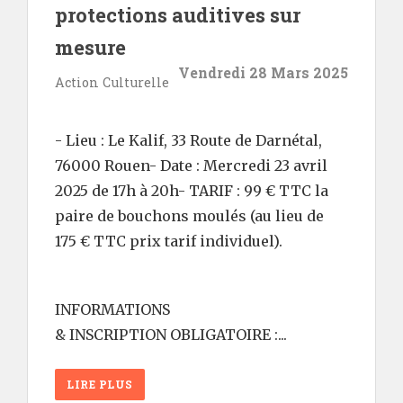
protections auditives sur
mesure
Vendredi 28 Mars 2025
Action Culturelle
- Lieu : Le Kalif, 33 Route de Darnétal,
76000 Rouen- Date : Mercredi 23 avril
2025 de 17h à 20h- TARIF : 99 € TTC la
paire de bouchons moulés (au lieu de
175 € TTC prix tarif individuel).
INFORMATIONS
& INSCRIPTION OBLIGATOIRE :...
LIRE PLUS