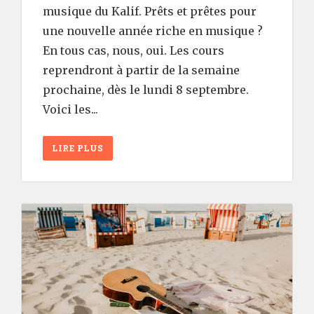
musique du Kalif. Prêts et prêtes pour
une nouvelle année riche en musique ?
En tous cas, nous, oui. Les cours
reprendront à partir de la semaine
prochaine, dès le lundi 8 septembre.
Voici les...
LIRE PLUS