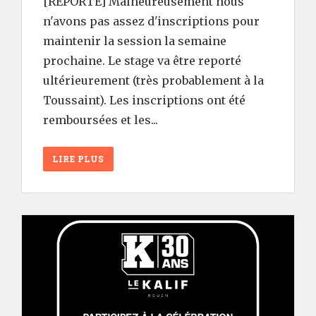
[REPORTÉ] Malheureusement nous
n'avons pas assez d'inscriptions pour
maintenir la session la semaine
prochaine. Le stage va être reporté
ultérieurement (très probablement à la
Toussaint). Les inscriptions ont été
remboursées et les...
LIRE PLUS