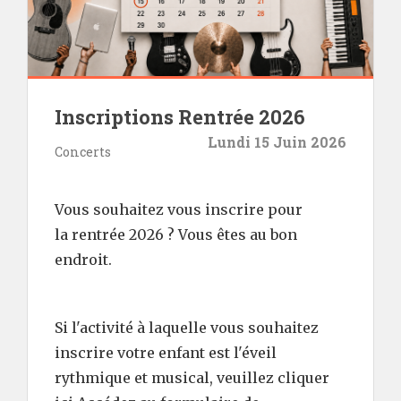
Inscriptions Rentrée 2026
Lundi 15 Juin 2026
Concerts
Vous souhaitez vous inscrire pour
la rentrée 2026 ? Vous êtes au bon
endroit.
Si l'activité à laquelle vous souhaitez
inscrire votre enfant est l'éveil
rythmique et musical, veuillez cliquer