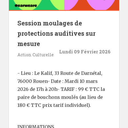
Session moulages de
protections auditives sur
mesure
Lundi 09 Février 2026
Action Culturelle
- Lieu : Le Kalif, 33 Route de Darnétal,
76000 Rouen- Date : Mardi 10 mars
2026 de 17h à 20h- TARIF : 99 € TTC la
paire de bouchons moulés (au lieu de
180 € TTC prix tarif individuel).
INFORMATIONS