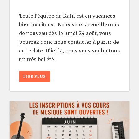
Toute l'équipe du Kalif est en vacances
bien méritées... Nous vous accueillerons
de nouveau dès le lundi 24 août, vous
pourrez donc nous contacter à partir de
cette date. D'ici là, nous vous souhaitons
un très bel été...
LIRE PLUS