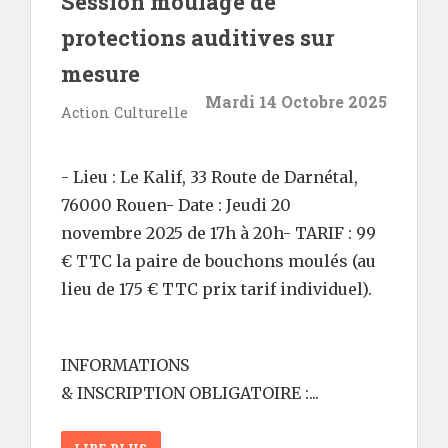
Session moulage de
protections auditives sur
mesure
Mardi 14 Octobre 2025
Action Culturelle
- Lieu : Le Kalif, 33 Route de Darnétal,
76000 Rouen- Date : Jeudi 20
novembre 2025 de 17h à 20h- TARIF : 99
€ TTC la paire de bouchons moulés (au
lieu de 175 € TTC prix tarif individuel).
INFORMATIONS
& INSCRIPTION OBLIGATOIRE :...