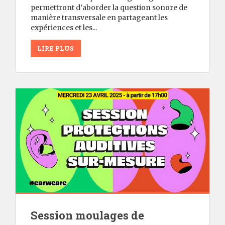
permettront d’aborder la question sonore de
manière transversale en partageant les
expériences et les...
LIRE PLUS
Session moulages de