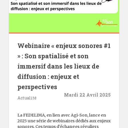
Webinaire « enjeux sonores #1
» : Son spatialisé et son
immersif dans les lieux de
diffusion : enjeux et
perspectives
Mardi 22 Avril 2025
Actualité
La FEDELIMA, en lien avec Agi-Son, lance en
2025 une série de webinaires dédiés aux enjeux
sonores. Ces temps d’échanges réguliers