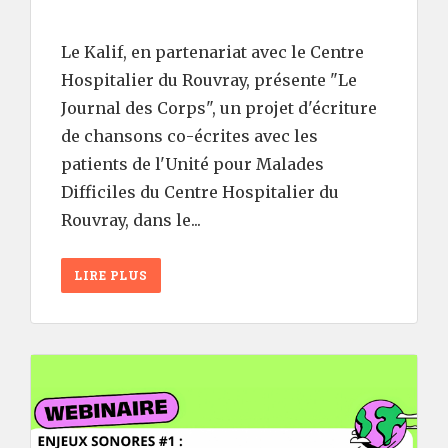
Le Kalif, en partenariat avec le Centre
Hospitalier du Rouvray, présente "Le
Journal des Corps", un projet d'écriture
de chansons co-écrites avec les
patients de l'Unité pour Malades
Difficiles du Centre Hospitalier du
Rouvray, dans le...
LIRE PLUS