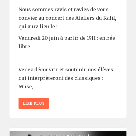
Nous sommes ravis et ravies de vous
convier au concert des Ateliers du Kalif,
qui aura lieu le :
Vendredi 20 juin à partir de 19H : entrée
libre
Venez découvrir et soutenir nos élèves
qui interprèteront des classiques :
Muse,...
LIRE PLUS