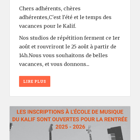
Chers adhérents, chères
adhérentes,C'est l'été et le temps des
vacances pour le Kalif.
Nos studios de répétition ferment ce 1er
août et rouvriront le 25 août à partir de
14h.Nous vous souhaitons de belles
vacances, et vous donnons...
LIRE PLUS