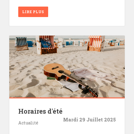
LIRE PLUS
Horaires d'été
Mardi 29 Juillet 2025
Actualité