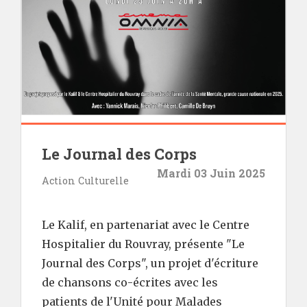
Le Journal des Corps
Mardi 03 Juin 2025
Action Culturelle
Le Kalif, en partenariat avec le Centre
Hospitalier du Rouvray, présente "Le
Journal des Corps", un projet d'écriture
de chansons co-écrites avec les
patients de l'Unité pour Malades