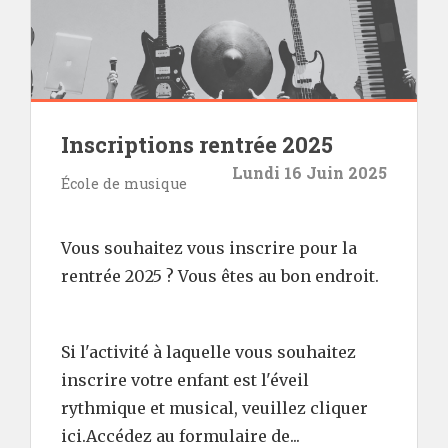
Inscriptions rentrée 2025
Lundi 16 Juin 2025
École de musique
Vous souhaitez vous inscrire pour la
rentrée 2025 ? Vous êtes au bon endroit.
Si l'activité à laquelle vous souhaitez
inscrire votre enfant est l'éveil
rythmique et musical, veuillez cliquer
ici.Accédez au formulaire de...