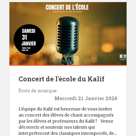
Concert de l'école du Kalif
École de musique
Mercredi 21 Janvier 2026
L’équipe du Kalif est heureuse de vous inviter
au concert des élèves de chant accompagnés
par les élèves et professeurs du Kalif ! Venez
découvrir et soutenir nos talents qui
interprèteront des classiques intemporels, de...