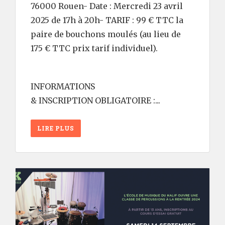
76000 Rouen- Date : Mercredi 23 avril
2025 de 17h à 20h- TARIF : 99 € TTC la
paire de bouchons moulés (au lieu de
175 € TTC prix tarif individuel).
INFORMATIONS
& INSCRIPTION OBLIGATOIRE :...
LIRE PLUS