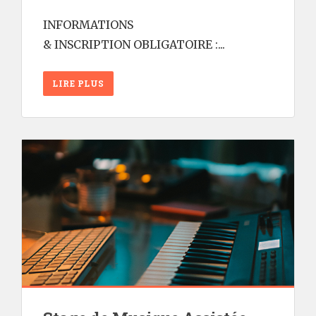
INFORMATIONS
& INSCRIPTION OBLIGATOIRE :...
LIRE PLUS