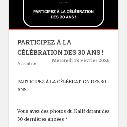
PARTICIPEZ À LA
CÉLÉBRATION DES 30 ANS !
Mercredi 18 Février 2026
Actualité
PARTICIPEZ À LA CÉLÉBRATION DES 30
ANS !
Vous avez des photos du Kalif datant des
30 dernières années ?