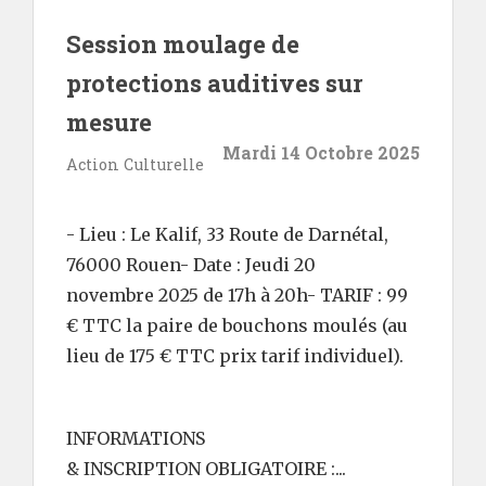
Session moulage de
protections auditives sur
mesure
Mardi 14 Octobre 2025
Action Culturelle
- Lieu : Le Kalif, 33 Route de Darnétal,
76000 Rouen- Date : Jeudi 20
novembre 2025 de 17h à 20h- TARIF : 99
€ TTC la paire de bouchons moulés (au
lieu de 175 € TTC prix tarif individuel).
INFORMATIONS
& INSCRIPTION OBLIGATOIRE :...