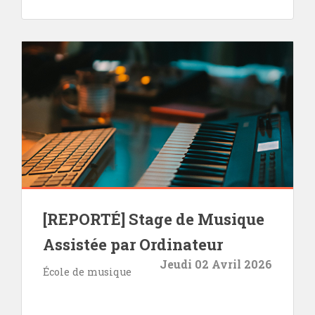
[REPORTÉ] Stage de Musique
Assistée par Ordinateur
Jeudi 02 Avril 2026
École de musique