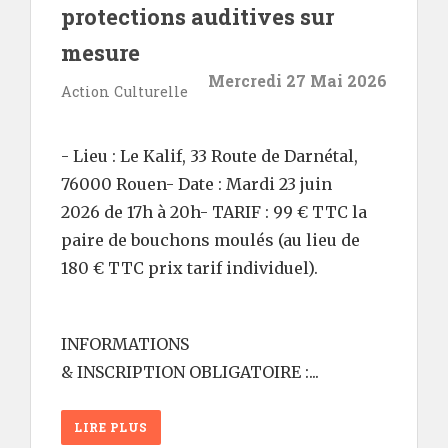
protections auditives sur
mesure
Mercredi 27 Mai 2026
Action Culturelle
- Lieu : Le Kalif, 33 Route de Darnétal,
76000 Rouen- Date : Mardi 23 juin
2026 de 17h à 20h- TARIF : 99 € TTC la
paire de bouchons moulés (au lieu de
180 € TTC prix tarif individuel).
INFORMATIONS
& INSCRIPTION OBLIGATOIRE :...
LIRE PLUS