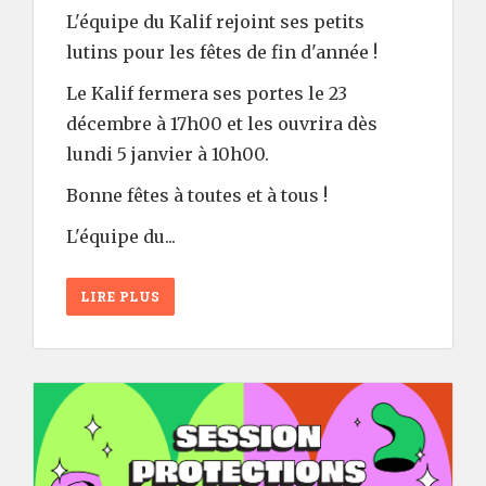
L'équipe du Kalif rejoint ses petits
lutins pour les fêtes de fin d'année !
Le Kalif fermera ses portes le 23
décembre à 17h00 et les ouvrira dès
lundi 5 janvier à 10h00.
Bonne fêtes à toutes et à tous !
L'équipe du...
LIRE PLUS