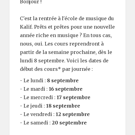
Bonjour !
C'est la rentrée à l'école de musique du
Kalif. Prêts et prêtes pour une nouvelle
année riche en musique ? En tous cas,
nous, oui. Les cours reprendront à
partir de la semaine prochaine, dès le
lundi 8 septembre. Voici les dates de
début des cours* par journée :
- Le lundi :
8 septembre
- Le mardi :
16 septembre
- Le mercredi :
17 septembre
- Le jeudi :
18 septembre
- Le vendredi :
12 septembre
- Le samedi :
20 septembre