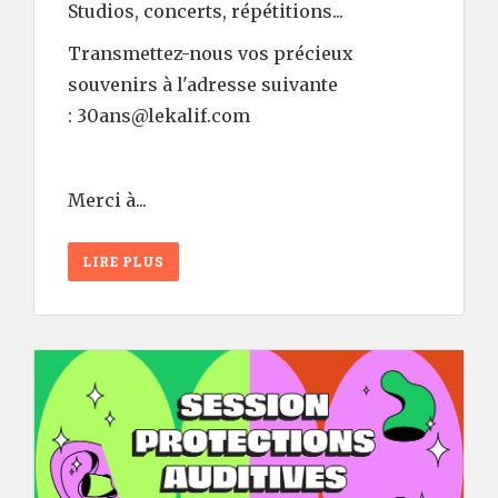
Studios, concerts, répétitions...
Transmettez-nous vos précieux
souvenirs à l'adresse suivante
: 30ans@lekalif.com
Merci à...
LIRE PLUS