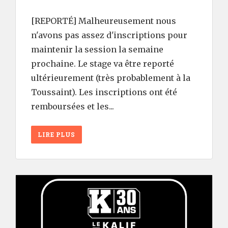
[REPORTÉ] Malheureusement nous
n'avons pas assez d'inscriptions pour
maintenir la session la semaine
prochaine. Le stage va être reporté
ultérieurement (très probablement à la
Toussaint). Les inscriptions ont été
remboursées et les...
LIRE PLUS