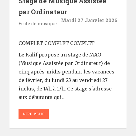
Stage de Musique Assistée
par Ordinateur
Mardi 27 Janvier 2026
École de musique
COMPLET COMPLET COMPLET
Le Kalif propose un stage de MAO
(Musique Assistée par Ordinateur) de
cinq après-midis pendant les vacances
de février, du lundi 23 au vendredi 27
inclus, de 14h à 17h. Ce stage s'adresse
aux débutants qui...
LIRE PLUS