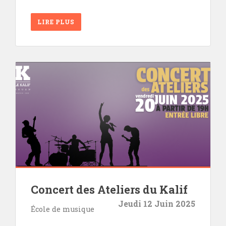
LIRE PLUS
Concert des Ateliers du Kalif
Jeudi 12 Juin 2025
École de musique