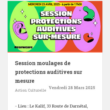
Session moulages de
protections auditives sur
mesure
Vendredi 28 Mars 2025
Action Culturelle
- Lieu : Le Kalif, 33 Route de Darnétal,