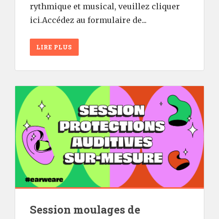
rythmique et musical, veuillez cliquer
ici.Accédez au formulaire de...
LIRE PLUS
Session moulages de