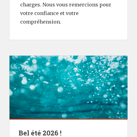
charges. Nous vous remercions pour
votre confiance et votre
compréhension.
Bel été 2026 !