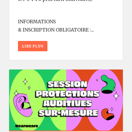
INFORMATIONS
& INSCRIPTION OBLIGATOIRE :...
LIRE PLUS