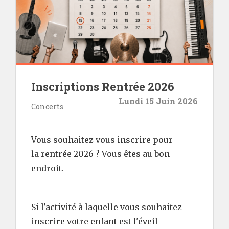
Inscriptions Rentrée 2026
Lundi 15 Juin 2026
Concerts
Vous souhaitez vous inscrire pour
la rentrée 2026 ? Vous êtes au bon
endroit.
Si l'activité à laquelle vous souhaitez
inscrire votre enfant est l'éveil