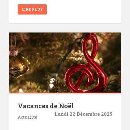
LIRE PLUS
Vacances de Noël
Lundi 22 Décembre 2025
Actualité