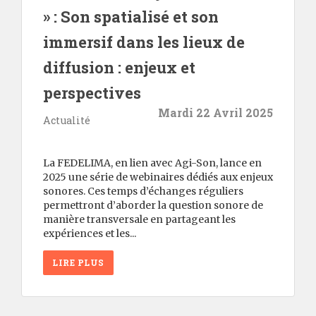
» : Son spatialisé et son
immersif dans les lieux de
diffusion : enjeux et
perspectives
Mardi 22 Avril 2025
Actualité
La FEDELIMA, en lien avec Agi-Son, lance en
2025 une série de webinaires dédiés aux enjeux
sonores. Ces temps d’échanges réguliers
permettront d’aborder la question sonore de
manière transversale en partageant les
expériences et les...
LIRE PLUS