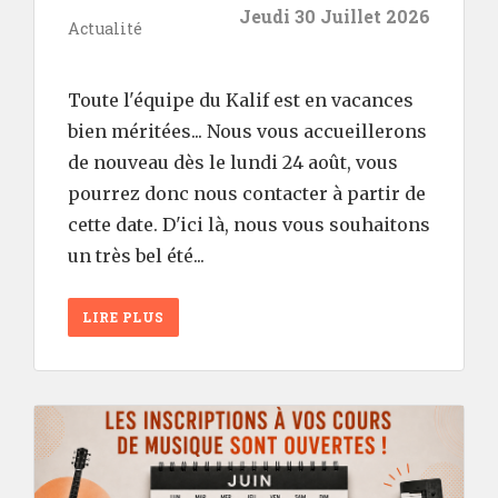
Jeudi 30 Juillet 2026
Actualité
Toute l'équipe du Kalif est en vacances
bien méritées... Nous vous accueillerons
de nouveau dès le lundi 24 août, vous
pourrez donc nous contacter à partir de
cette date. D'ici là, nous vous souhaitons
un très bel été...
LIRE PLUS