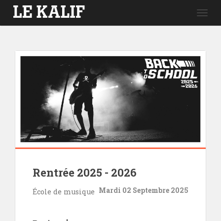
Togg
navig
Rentrée 2025 - 2026
Mardi 02 Septembre 2025
École de musique