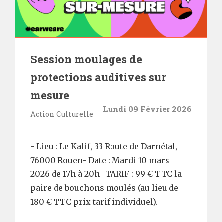
Session moulages de
protections auditives sur
mesure
Lundi 09 Février 2026
Action Culturelle
- Lieu : Le Kalif, 33 Route de Darnétal,
76000 Rouen- Date : Mardi 10 mars
2026 de 17h à 20h- TARIF : 99 € TTC la
paire de bouchons moulés (au lieu de
180 € TTC prix tarif individuel).