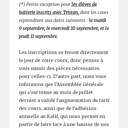
(*) Petite exception pour
les élèves de
batterie inscrits avec Tristan
,
dont les cours
reprendront aux dates suivantes :
le mardi
9 septembre, le mercredi 10 septembre, et le
jeudi 11 septembre.
Les inscriptions se feront directement
le jour de votre cours, donc pensez à
vous munir des pièces nécessaires
pour celles-ci. D'autre part, nous vous
informons que l'Assemblée Générale
qui s'est tenue au mois de juillet
dernier a validé l'augmentation du tarif
des cours, ainsi que de l'adhésion
annuelle au Kalif, qui nous permet en
partie de faire face à une hausse de nos