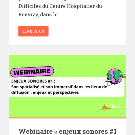
Difficiles du Centre Hospitalier du
Rouvray, dans le...
LIRE PLUS
Webinaire « enjeux sonores #1