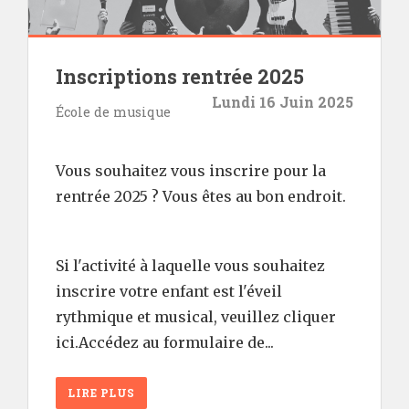
Inscriptions rentrée 2025
Lundi 16 Juin 2025
École de musique
Vous souhaitez vous inscrire pour la
rentrée 2025 ? Vous êtes au bon endroit.
Si l'activité à laquelle vous souhaitez
inscrire votre enfant est l'éveil
rythmique et musical, veuillez cliquer
ici.Accédez au formulaire de...
LIRE PLUS