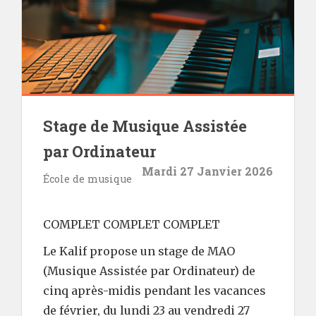
Stage de Musique Assistée
par Ordinateur
Mardi 27 Janvier 2026
École de musique
COMPLET COMPLET COMPLET
Le Kalif propose un stage de MAO
(Musique Assistée par Ordinateur) de
cinq après-midis pendant les vacances
de février, du lundi 23 au vendredi 27