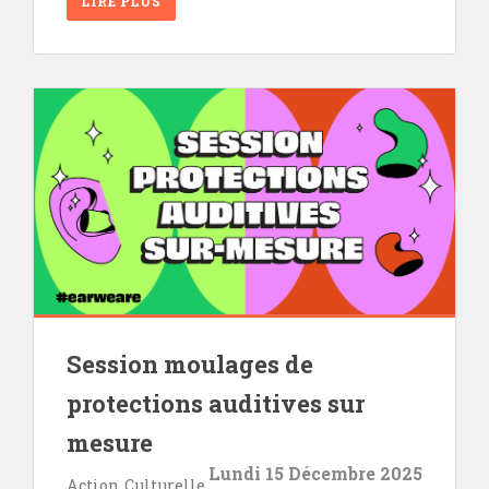
LIRE PLUS
Session moulages de
protections auditives sur
mesure
Lundi 15 Décembre 2025
Action Culturelle