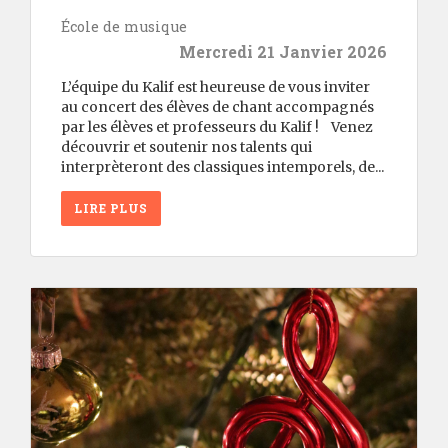
École de musique
Mercredi 21 Janvier 2026
L’équipe du Kalif est heureuse de vous inviter
au concert des élèves de chant accompagnés
par les élèves et professeurs du Kalif ! Venez
découvrir et soutenir nos talents qui
interprèteront des classiques intemporels, de...
LIRE PLUS