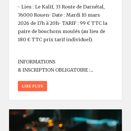
- Lieu : Le Kalif, 33 Route de Darnétal,
76000 Rouen- Date : Mardi 10 mars
2026 de 17h à 20h- TARIF : 99 € TTC la
paire de bouchons moulés (au lieu de
180 € TTC prix tarif individuel).
INFORMATIONS
& INSCRIPTION OBLIGATOIRE :...
LIRE PLUS