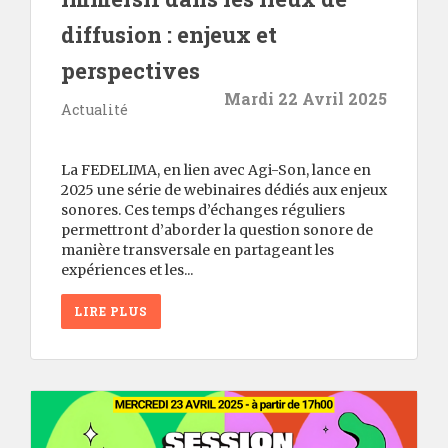
diffusion : enjeux et
perspectives
Mardi 22 Avril 2025
Actualité
La FEDELIMA, en lien avec Agi-Son, lance en
2025 une série de webinaires dédiés aux enjeux
sonores. Ces temps d’échanges réguliers
permettront d’aborder la question sonore de
manière transversale en partageant les
expériences et les...
LIRE PLUS