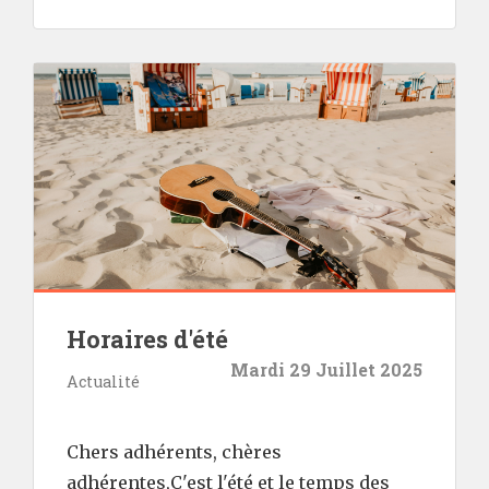
Horaires d'été
Mardi 29 Juillet 2025
Actualité
Chers adhérents, chères
adhérentes,C'est l'été et le temps des