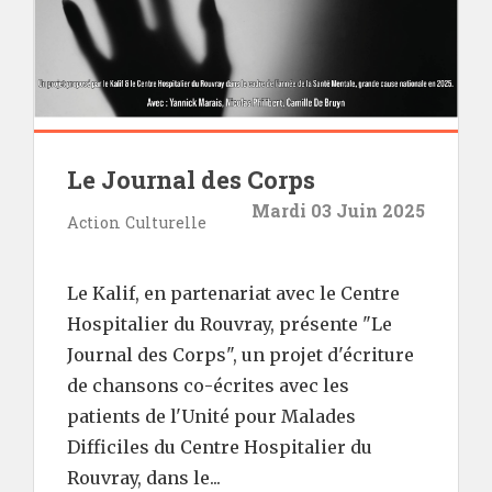
Le Journal des Corps
Mardi 03 Juin 2025
Action Culturelle
Le Kalif, en partenariat avec le Centre
Hospitalier du Rouvray, présente "Le
Journal des Corps", un projet d'écriture
de chansons co-écrites avec les
patients de l'Unité pour Malades
Difficiles du Centre Hospitalier du
Rouvray, dans le...