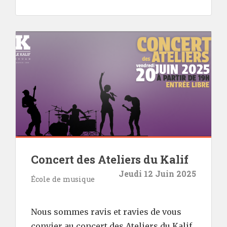
Concert des Ateliers du Kalif
Jeudi 12 Juin 2025
École de musique
Nous sommes ravis et ravies de vous
convier au concert des Ateliers du Kalif,