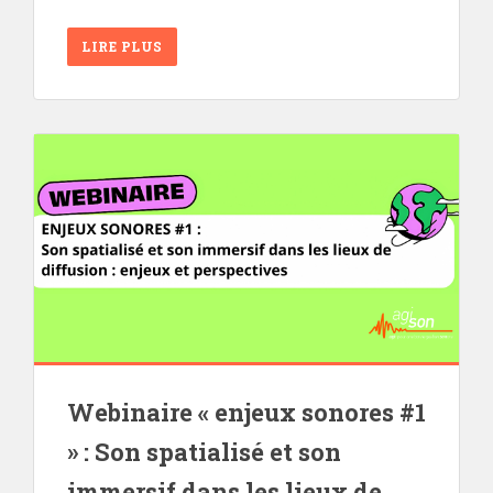
LIRE PLUS
Webinaire « enjeux sonores #1
» : Son spatialisé et son
immersif dans les lieux de