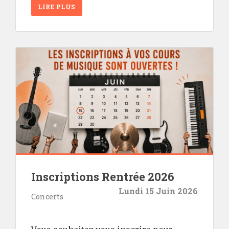
LIRE PLUS
Inscriptions Rentrée 2026
Lundi 15 Juin 2026
Concerts