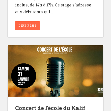
inclus, de 14h à 17h. Ce stage s'adresse
aux débutants qui...
LIRE PLUS
Concert de l'école du Kalif