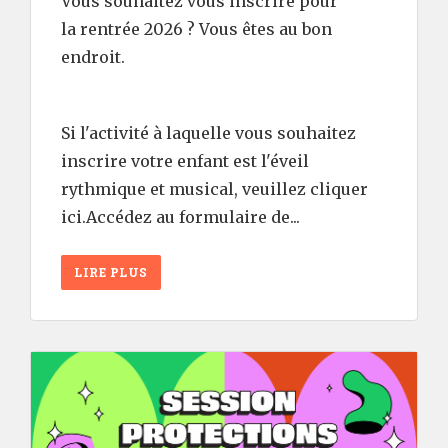
Vous souhaitez vous inscrire pour
la rentrée 2026 ? Vous êtes au bon
endroit.
Si l'activité à laquelle vous souhaitez
inscrire votre enfant est l'éveil
rythmique et musical, veuillez cliquer
ici.Accédez au formulaire de...
LIRE PLUS