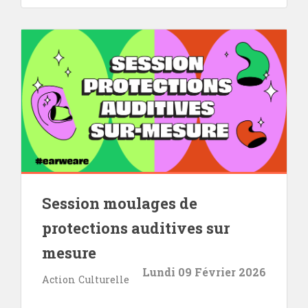
Session moulages de
protections auditives sur
mesure
Lundi 09 Février 2026
Action Culturelle