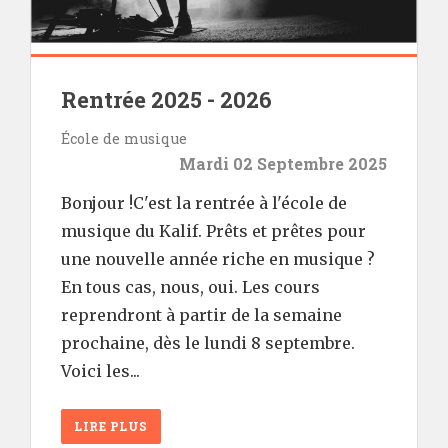
Rentrée 2025 - 2026
École de musique
Mardi 02 Septembre 2025
Bonjour !C'est la rentrée à l'école de
musique du Kalif. Prêts et prêtes pour
une nouvelle année riche en musique ?
En tous cas, nous, oui. Les cours
reprendront à partir de la semaine
prochaine, dès le lundi 8 septembre.
Voici les...
LIRE PLUS