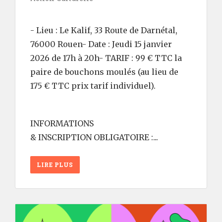
- Lieu : Le Kalif, 33 Route de Darnétal,
76000 Rouen- Date : Jeudi 15 janvier
2026 de 17h à 20h- TARIF : 99 € TTC la
paire de bouchons moulés (au lieu de
175 € TTC prix tarif individuel).
INFORMATIONS
& INSCRIPTION OBLIGATOIRE :...
LIRE PLUS