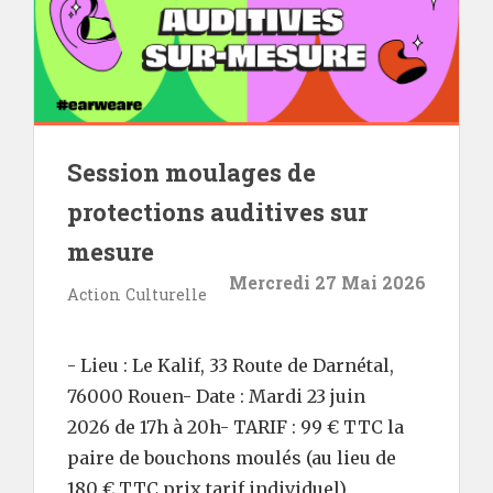
Session moulages de
protections auditives sur
mesure
Mercredi 27 Mai 2026
Action Culturelle
- Lieu : Le Kalif, 33 Route de Darnétal,
76000 Rouen- Date : Mardi 23 juin
2026 de 17h à 20h- TARIF : 99 € TTC la
paire de bouchons moulés (au lieu de
180 € TTC prix tarif individuel).