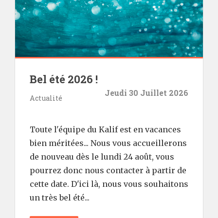
Bel été 2026 !
Jeudi 30 Juillet 2026
Actualité
Toute l'équipe du Kalif est en vacances
bien méritées... Nous vous accueillerons
de nouveau dès le lundi 24 août, vous
pourrez donc nous contacter à partir de
cette date. D'ici là, nous vous souhaitons
un très bel été...