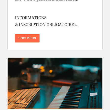
INFORMATIONS
& INSCRIPTION OBLIGATOIRE :...
LIRE PLUS