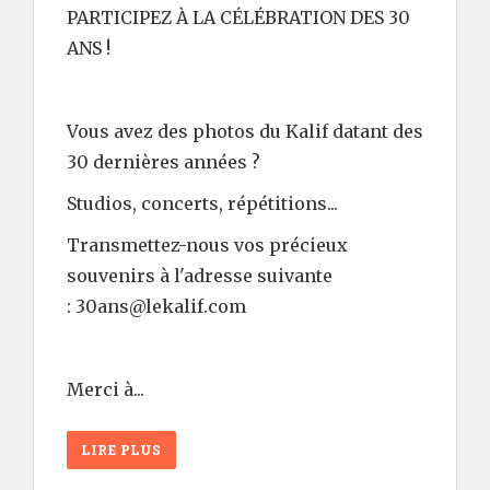
PARTICIPEZ À LA CÉLÉBRATION DES 30
ANS !
Vous avez des photos du Kalif datant des
30 dernières années ?
Studios, concerts, répétitions...
Transmettez-nous vos précieux
souvenirs à l'adresse suivante
: 30ans@lekalif.com
Merci à...
LIRE PLUS