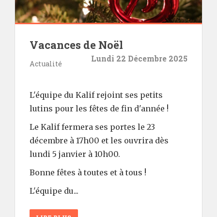
Vacances de Noël
Lundi 22 Décembre 2025
Actualité
L'équipe du Kalif rejoint ses petits
lutins pour les fêtes de fin d'année !
Le Kalif fermera ses portes le 23
décembre à 17h00 et les ouvrira dès
lundi 5 janvier à 10h00.
Bonne fêtes à toutes et à tous !
L'équipe du...