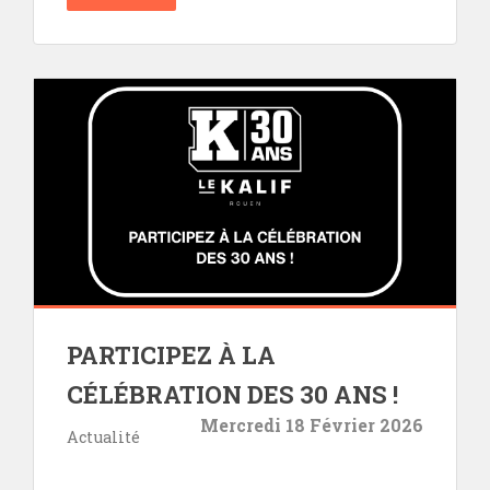
PARTICIPEZ À LA
CÉLÉBRATION DES 30 ANS !
Mercredi 18 Février 2026
Actualité