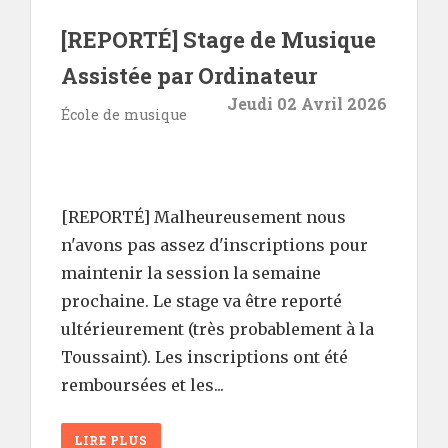
[REPORTÉ] Stage de Musique
Assistée par Ordinateur
Jeudi 02 Avril 2026
École de musique
[REPORTÉ] Malheureusement nous
n'avons pas assez d'inscriptions pour
maintenir la session la semaine
prochaine. Le stage va être reporté
ultérieurement (très probablement à la
Toussaint). Les inscriptions ont été
remboursées et les...
LIRE PLUS