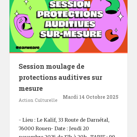
Session moulage de
protections auditives sur
mesure
Mardi 14 Octobre 2025
Action Culturelle
- Lieu : Le Kalif, 33 Route de Darnétal,
76000 Rouen- Date : Jeudi 20