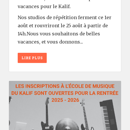
vacances pour le Kalif.
Nos studios de répétition ferment ce 1er
août et rouvriront le 25 août à partir de
14h.Nous vous souhaitons de belles
vacances, et vous donnons...
LIRE PLUS