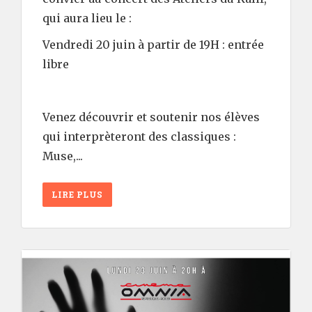
qui aura lieu le :
Vendredi 20 juin à partir de 19H : entrée
libre
Venez découvrir et soutenir nos élèves
qui interprèteront des classiques :
Muse,...
LIRE PLUS