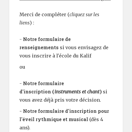
Merci de compléter (
cliquez sur les
liens
) :
Notre formulaire de
-
renseignements
si vous envisagez de
vous inscrire à l'école du Kalif
ou
Notre formulaire
-
d'inscription
(
instruments et chant
)
si
vous avez déjà pris votre décision.
Notre formulaire d'inscription pour
-
l'éveil rythmique et musical
(dès 4
ans).