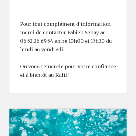
Pour tout complément d'information,
merci de contacter Fabien Senay au
06.52.26.69.54 entre 10h00 et 17h30 du
lundi au vendredi.
On vous remercie pour votre confiance
et à bientôt au Kalif !