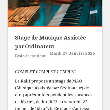
Stage de Musique Assistée
par Ordinateur
Mardi 27 Janvier 2026
École de musique
COMPLET COMPLET COMPLET
Le Kalif propose un stage de MAO
(Musique Assistée par Ordinateur) de
cinq après-midis pendant les vacances
de février, du lundi 23 au vendredi 27
inclus, de 14h à 17h. Ce stage s'adresse