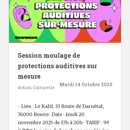
Session moulage de
protections auditives sur
mesure
Mardi 14 Octobre 2025
Action Culturelle
- Lieu : Le Kalif, 33 Route de Darnétal,
76000 Rouen- Date : Jeudi 20
novembre 2025 de 17h à 20h- TARIF : 99