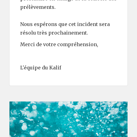
prélèvements.
Nous espérons que cet incident sera
résolu très prochainement.
Merci de votre compréhension,
L'équipe du Kalif