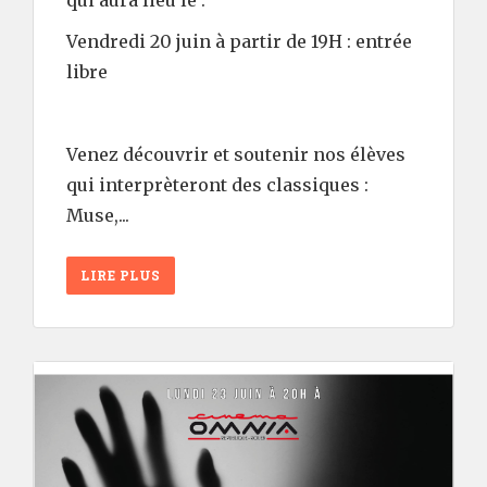
qui aura lieu le :
Vendredi 20 juin à partir de 19H : entrée
libre
Venez découvrir et soutenir nos élèves
qui interprèteront des classiques :
Muse,...
LIRE PLUS