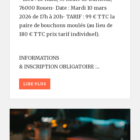
76000 Rouen- Date : Mardi 10 mars
2026 de 17h à 20h- TARIF : 99 € TTC la
paire de bouchons moulés (au lieu de
180 € TTC prix tarif individuel).
INFORMATIONS
& INSCRIPTION OBLIGATOIRE :...
LIRE PLUS