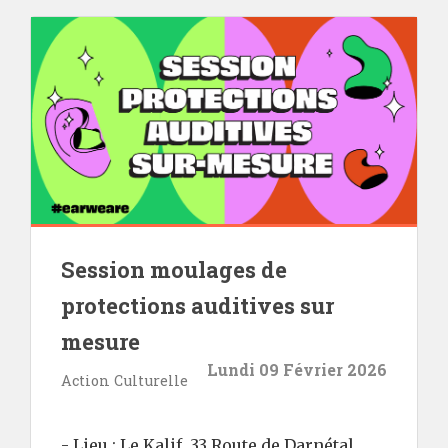
Session moulages de
protections auditives sur
mesure
Lundi 09 Février 2026
Action Culturelle
- Lieu : Le Kalif, 33 Route de Darnétal,