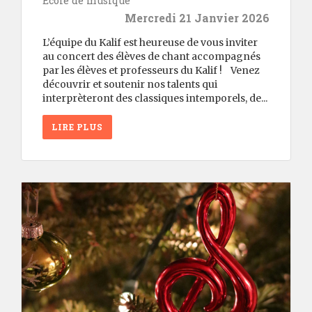
École de musique
Mercredi 21 Janvier 2026
L’équipe du Kalif est heureuse de vous inviter
au concert des élèves de chant accompagnés
par les élèves et professeurs du Kalif ! Venez
découvrir et soutenir nos talents qui
interprèteront des classiques intemporels, de...
LIRE PLUS