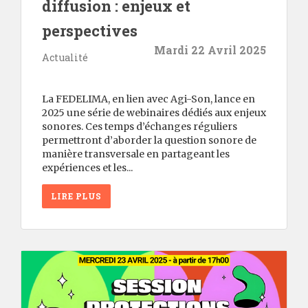
diffusion : enjeux et
perspectives
Mardi 22 Avril 2025
Actualité
La FEDELIMA, en lien avec Agi-Son, lance en
2025 une série de webinaires dédiés aux enjeux
sonores. Ces temps d’échanges réguliers
permettront d’aborder la question sonore de
manière transversale en partageant les
expériences et les...
LIRE PLUS