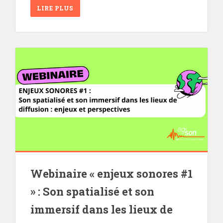
LIRE PLUS
Webinaire « enjeux sonores #1
» : Son spatialisé et son
immersif dans les lieux de