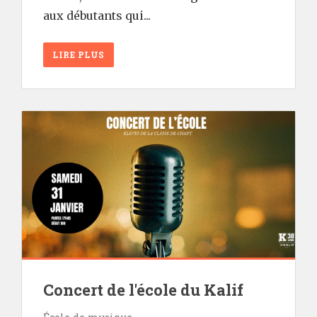
aux débutants qui...
LIRE PLUS
Concert de l'école du Kalif