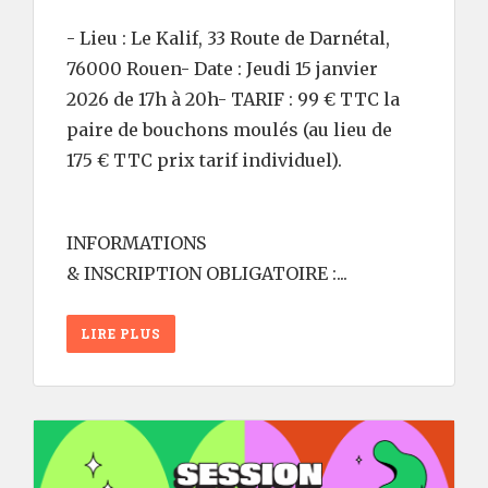
- Lieu : Le Kalif, 33 Route de Darnétal,
76000 Rouen- Date : Jeudi 15 janvier
2026 de 17h à 20h- TARIF : 99 € TTC la
paire de bouchons moulés (au lieu de
175 € TTC prix tarif individuel).
INFORMATIONS
& INSCRIPTION OBLIGATOIRE :...
LIRE PLUS