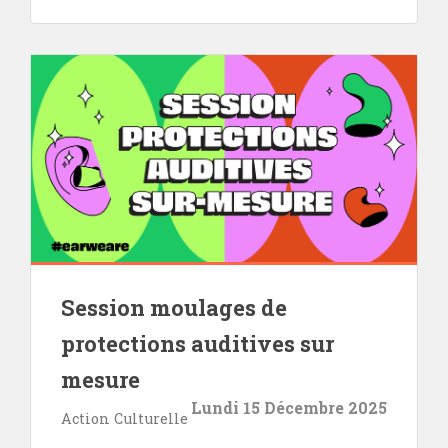
Session moulages de
protections auditives sur
mesure
Lundi 15 Décembre 2025
Action Culturelle