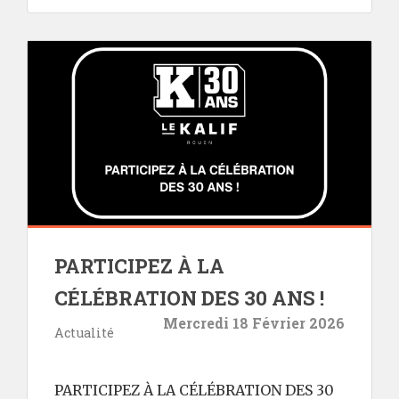
PARTICIPEZ À LA
CÉLÉBRATION DES 30 ANS !
Mercredi 18 Février 2026
Actualité
PARTICIPEZ À LA CÉLÉBRATION DES 30