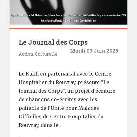
Le Journal des Corps
Mardi 03 Juin 2025
Action Culturelle
Le Kalif, en partenariat avec le Centre
Hospitalier du Rouvray, présente "Le
Journal des Corps", un projet d'écriture
de chansons co-écrites avec les
patients de l'Unité pour Malades
Difficiles du Centre Hospitalier du
Rouvray, dans le...