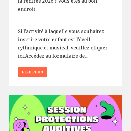
la rentrée 2026 ? Vous êtes au bon
endroit.
Si l'activité à laquelle vous souhaitez
inscrire votre enfant est l'éveil
rythmique et musical, veuillez cliquer
ici.Accédez au formulaire de...
LIRE PLUS