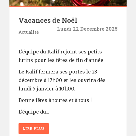
Vacances de Noël
Lundi 22 Décembre 2025
Actualité
L'équipe du Kalif rejoint ses petits
lutins pour les fêtes de fin d'année !
Le Kalif fermera ses portes le 23
décembre à 17h00 et les ouvrira dès
lundi 5 janvier à 10h00.
Bonne fêtes à toutes et à tous !
L'équipe du...
LIRE PLUS