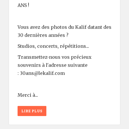
ANS !
Vous avez des photos du Kalif datant des
30 dernières années ?
Studios, concerts, répétitions...
Transmettez-nous vos précieux
souvenirs à l'adresse suivante
: 30ans@lekalif.com
Merci à...
LIRE PLUS