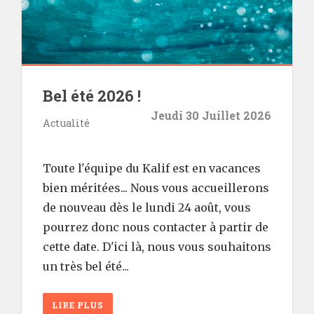
Bel été 2026 !
Jeudi 30 Juillet 2026
Actualité
Toute l'équipe du Kalif est en vacances
bien méritées... Nous vous accueillerons
de nouveau dès le lundi 24 août, vous
pourrez donc nous contacter à partir de
cette date. D'ici là, nous vous souhaitons
un très bel été...
LIRE PLUS