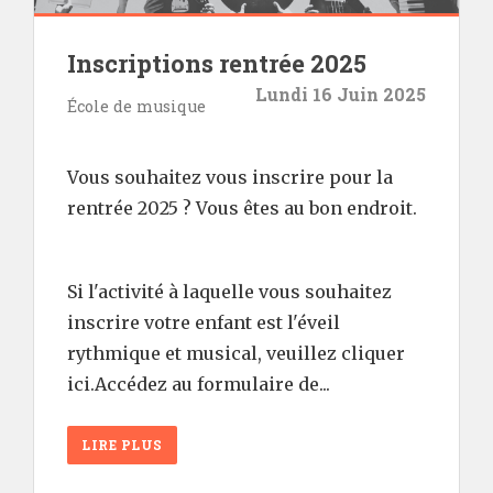
Inscriptions rentrée 2025
Lundi 16 Juin 2025
École de musique
Vous souhaitez vous inscrire pour la
rentrée 2025 ? Vous êtes au bon endroit.
Si l'activité à laquelle vous souhaitez
inscrire votre enfant est l'éveil
rythmique et musical, veuillez cliquer
ici.Accédez au formulaire de...
LIRE PLUS