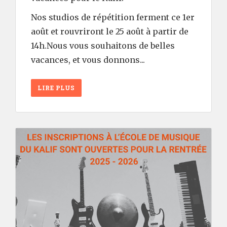
Nos studios de répétition ferment ce 1er
août et rouvriront le 25 août à partir de
14h.Nous vous souhaitons de belles
vacances, et vous donnons...
LIRE PLUS