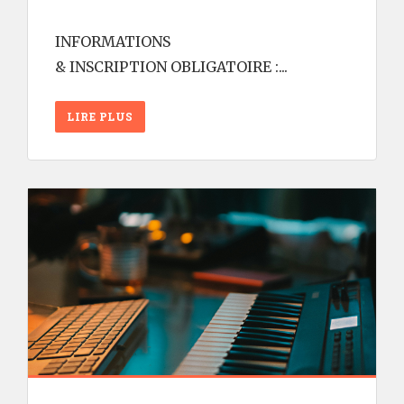
INFORMATIONS
& INSCRIPTION OBLIGATOIRE :...
LIRE PLUS