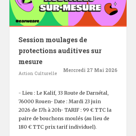
Session moulages de
protections auditives sur
mesure
Mercredi 27 Mai 2026
Action Culturelle
- Lieu : Le Kalif, 33 Route de Darnétal,
76000 Rouen- Date : Mardi 23 juin
2026 de 17h à 20h- TARIF : 99 € TTC la
paire de bouchons moulés (au lieu de
180 € TTC prix tarif individuel).