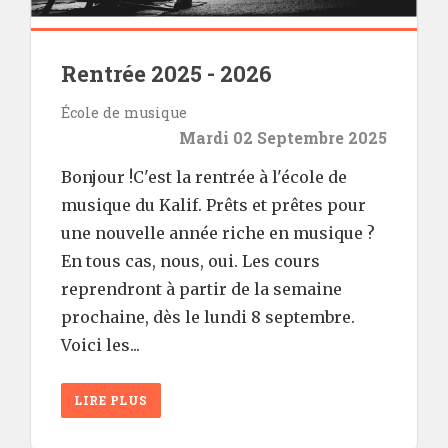
Rentrée 2025 - 2026
École de musique
Mardi 02 Septembre 2025
Bonjour !C'est la rentrée à l'école de
musique du Kalif. Prêts et prêtes pour
une nouvelle année riche en musique ?
En tous cas, nous, oui. Les cours
reprendront à partir de la semaine
prochaine, dès le lundi 8 septembre.
Voici les...
LIRE PLUS