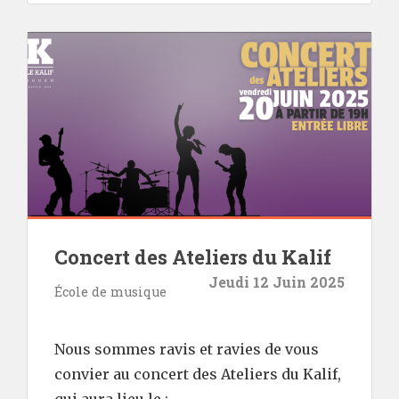
Concert des Ateliers du Kalif
Jeudi 12 Juin 2025
École de musique
Nous sommes ravis et ravies de vous
convier au concert des Ateliers du Kalif,