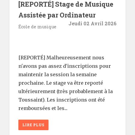
[REPORTÉ] Stage de Musique
Assistée par Ordinateur
Jeudi 02 Avril 2026
École de musique
[REPORTÉ] Malheureusement nous
n'avons pas assez d'inscriptions pour
maintenir la session la semaine
prochaine. Le stage va être reporté
ultérieurement (très probablement à la
Toussaint). Les inscriptions ont été
remboursées et les...
LIRE PLUS