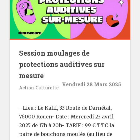
Session moulages de
protections auditives sur
mesure
Vendredi 28 Mars 2025
Action Culturelle
- Lieu : Le Kalif, 33 Route de Darnétal,
76000 Rouen- Date : Mercredi 23 avril
2025 de 17h à 20h- TARIF : 99 € TTC la
paire de bouchons moulés (au lieu de