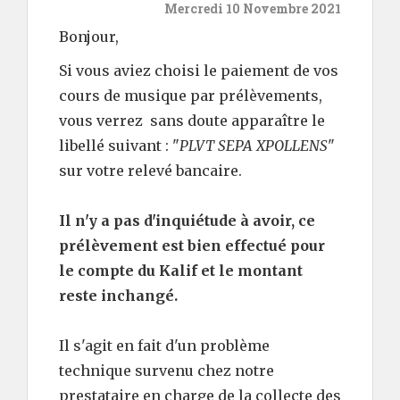
Mercredi 10 Novembre 2021
Bonjour,
Si vous aviez choisi le paiement de vos
cours de musique par prélèvements,
vous verrez sans doute apparaître le
libellé suivant : "
PLVT SEPA XPOLLENS
"
sur votre relevé bancaire.
Il n'y a pas d'inquiétude à avoir, ce
prélèvement est bien effectué pour
le compte du Kalif et le montant
reste inchangé.
Il s'agit en fait d'un problème
technique survenu chez notre
prestataire en charge de la collecte des