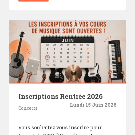
Inscriptions Rentrée 2026
Lundi 15 Juin 2026
Concerts
Vous souhaitez vous inscrire pour