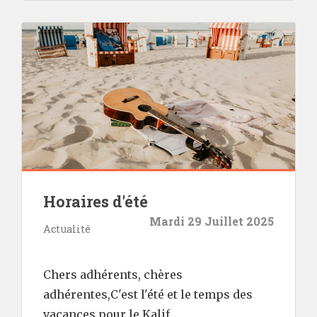
Horaires d'été
Mardi 29 Juillet 2025
Actualité
Chers adhérents, chères
adhérentes,C'est l'été et le temps des
vacances pour le Kalif.