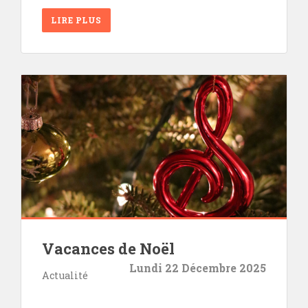
LIRE PLUS
Vacances de Noël
Lundi 22 Décembre 2025
Actualité