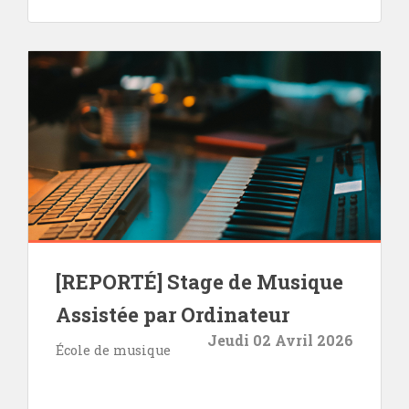
[REPORTÉ] Stage de Musique
Assistée par Ordinateur
Jeudi 02 Avril 2026
École de musique