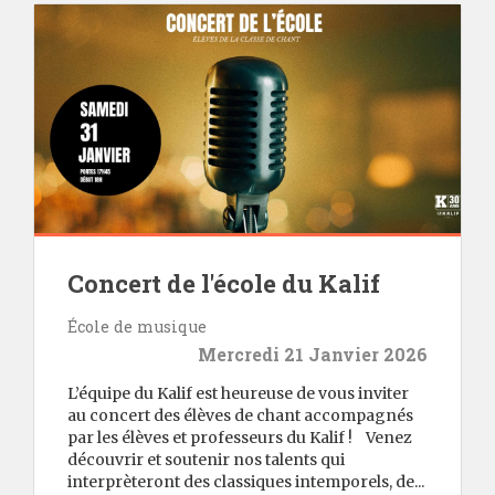
Concert de l'école du Kalif
École de musique
Mercredi 21 Janvier 2026
L’équipe du Kalif est heureuse de vous inviter
au concert des élèves de chant accompagnés
par les élèves et professeurs du Kalif ! Venez
découvrir et soutenir nos talents qui
interprèteront des classiques intemporels, de...