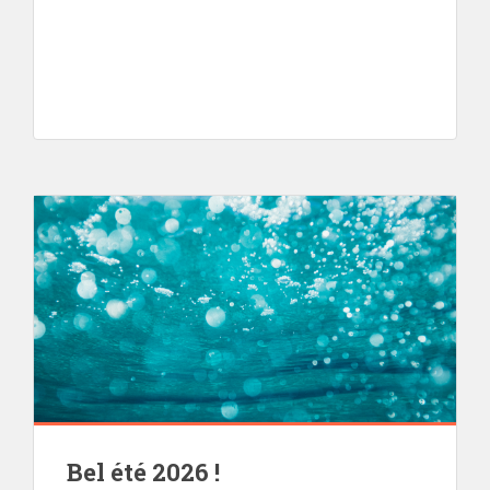
Bel été 2026 !