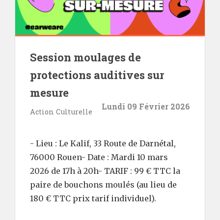
Session moulages de
protections auditives sur
mesure
Lundi 09 Février 2026
Action Culturelle
- Lieu : Le Kalif, 33 Route de Darnétal,
76000 Rouen- Date : Mardi 10 mars
2026 de 17h à 20h- TARIF : 99 € TTC la
paire de bouchons moulés (au lieu de
180 € TTC prix tarif individuel).