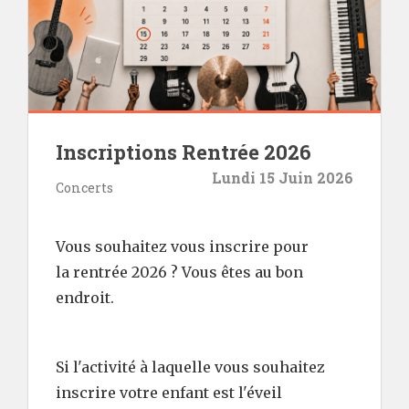
Inscriptions Rentrée 2026
Lundi 15 Juin 2026
Concerts
Vous souhaitez vous inscrire pour
la rentrée 2026 ? Vous êtes au bon
endroit.
Si l'activité à laquelle vous souhaitez
inscrire votre enfant est l'éveil