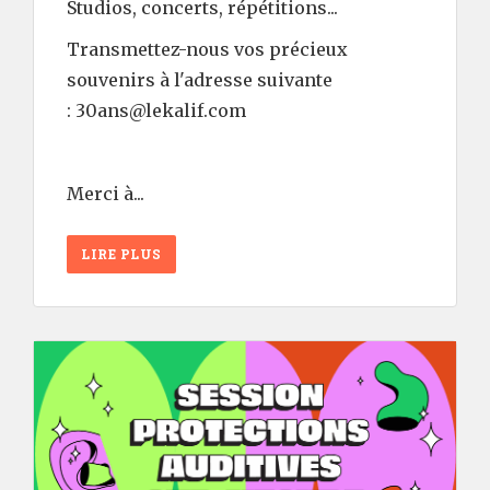
Studios, concerts, répétitions...
Transmettez-nous vos précieux
souvenirs à l'adresse suivante
: 30ans@lekalif.com
Merci à...
LIRE PLUS