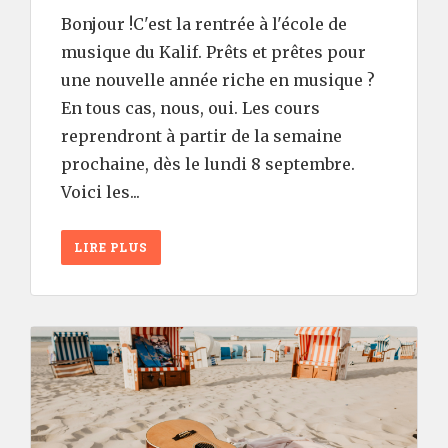
Bonjour !C'est la rentrée à l'école de
musique du Kalif. Prêts et prêtes pour
une nouvelle année riche en musique ?
En tous cas, nous, oui. Les cours
reprendront à partir de la semaine
prochaine, dès le lundi 8 septembre.
Voici les...
LIRE PLUS