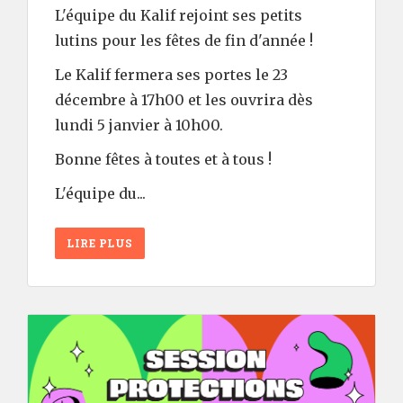
L'équipe du Kalif rejoint ses petits
lutins pour les fêtes de fin d'année !
Le Kalif fermera ses portes le 23
décembre à 17h00 et les ouvrira dès
lundi 5 janvier à 10h00.
Bonne fêtes à toutes et à tous !
L'équipe du...
LIRE PLUS