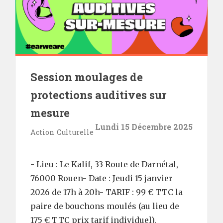
Session moulages de
protections auditives sur
mesure
Lundi 15 Décembre 2025
Action Culturelle
- Lieu : Le Kalif, 33 Route de Darnétal,
76000 Rouen- Date : Jeudi 15 janvier
2026 de 17h à 20h- TARIF : 99 € TTC la
paire de bouchons moulés (au lieu de
175 € TTC prix tarif individuel).