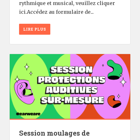
rythmique et musical, veuillez cliquer
ici.Accédez au formulaire de...
LIRE PLUS
Session moulages de