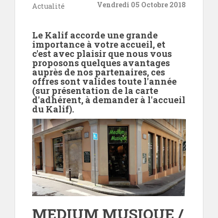
Vendredi 05 Octobre 2018
Actualité
Le Kalif accorde une grande
importance à votre accueil, et
c'est avec plaisir que nous vous
proposons quelques avantages
auprès de nos partenaires, ces
offres sont valides toute l'année
(sur présentation de la carte
d'adhérent, à demander à l'accueil
du Kalif).
MEDIUM MUSIQUE /