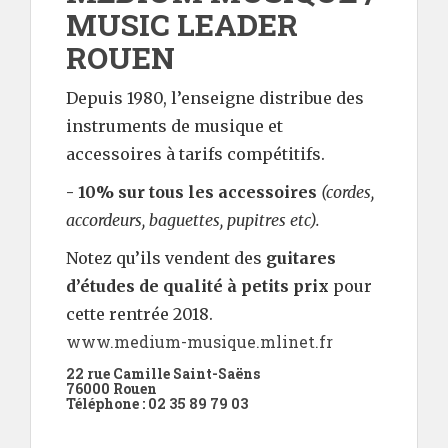
MUSIC LEADER
ROUEN
Depuis 1980, l’enseigne distribue des
instruments de musique et
accessoires à tarifs compétitifs.
- 10% sur tous les accessoires
(cordes,
accordeurs, baguettes, pupitres etc).
Notez qu’ils vendent des
guitares
d’études de qualité à petits prix
pour
cette rentrée 2018.
www.medium-musique.mlinet.fr
22 rue Camille Saint-Saëns
76000 Rouen
Téléphone : 02 35 89 79 03