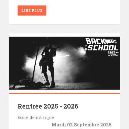
LIRE PLUS
Rentrée 2025 - 2026
École de musique
Mardi 02 Septembre 2025