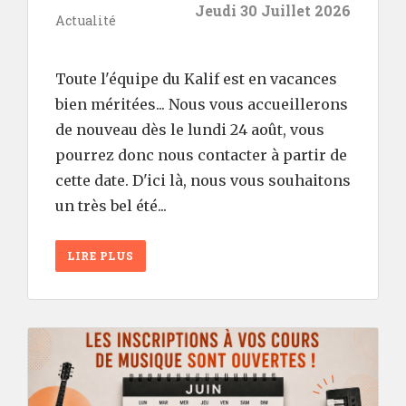
Jeudi 30 Juillet 2026
Actualité
Toute l'équipe du Kalif est en vacances
bien méritées... Nous vous accueillerons
de nouveau dès le lundi 24 août, vous
pourrez donc nous contacter à partir de
cette date. D'ici là, nous vous souhaitons
un très bel été...
LIRE PLUS