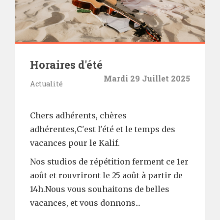
Horaires d'été
Mardi 29 Juillet 2025
Actualité
Chers adhérents, chères
adhérentes,C'est l'été et le temps des
vacances pour le Kalif.
Nos studios de répétition ferment ce 1er
août et rouvriront le 25 août à partir de
14h.Nous vous souhaitons de belles
vacances, et vous donnons...