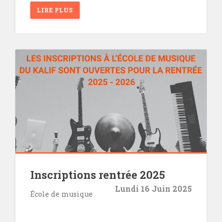
LIRE PLUS
Inscriptions rentrée 2025
Lundi 16 Juin 2025
École de musique