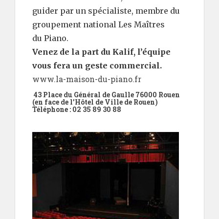
guider par un spécialiste, membre du
groupement national Les Maîtres
du Piano.
Venez de la part du Kalif, l’équipe
vous fera un geste commercial.
www.la-maison-du-piano.fr
43 Place du Général de Gaulle 76000 Rouen
(en face de l’Hôtel de Ville de Rouen)
Téléphone : 02 35 89 30 88