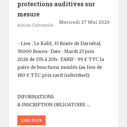
protections auditives sur
mesure
Mercredi 27 Mai 2026
Action Culturelle
- Lieu : Le Kalif, 33 Route de Darnétal,
76000 Rouen- Date : Mardi 23 juin
2026 de 17h à 20h- TARIF : 99 € TTC la
paire de bouchons moulés (au lieu de
180 € TTC prix tarif individuel).
INFORMATIONS
& INSCRIPTION OBLIGATOIRE :...
LIRE PLUS