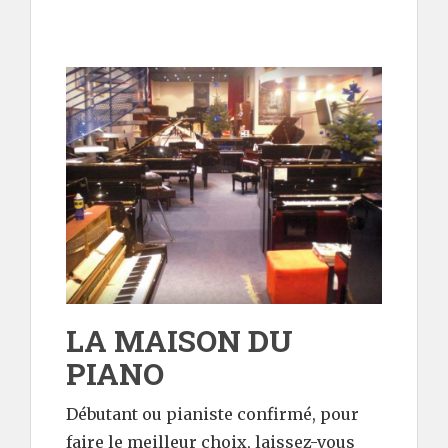
LA MAISON DU
PIANO
Débutant ou pianiste confirmé, pour
faire le meilleur choix, laissez-vous