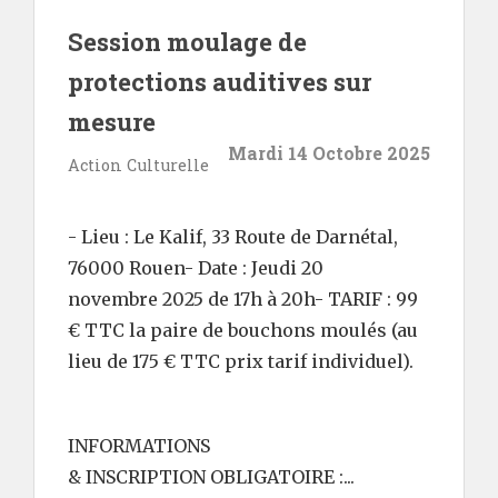
Session moulage de
protections auditives sur
mesure
Mardi 14 Octobre 2025
Action Culturelle
- Lieu : Le Kalif, 33 Route de Darnétal,
76000 Rouen- Date : Jeudi 20
novembre 2025 de 17h à 20h- TARIF : 99
€ TTC la paire de bouchons moulés (au
lieu de 175 € TTC prix tarif individuel).
INFORMATIONS
& INSCRIPTION OBLIGATOIRE :...