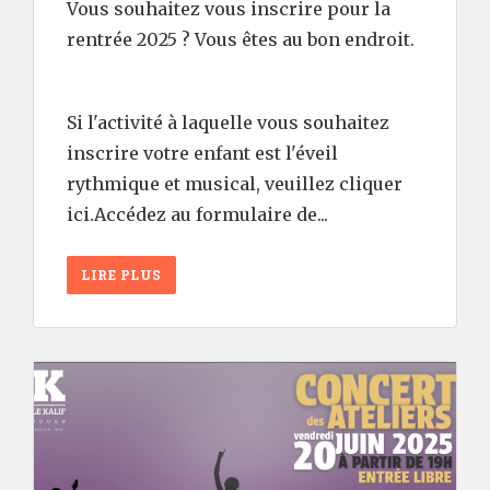
Vous souhaitez vous inscrire pour la
rentrée 2025 ? Vous êtes au bon endroit.
Si l'activité à laquelle vous souhaitez
inscrire votre enfant est l'éveil
rythmique et musical, veuillez cliquer
ici.Accédez au formulaire de...
LIRE PLUS