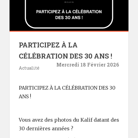
PARTICIPEZ À LA
CÉLÉBRATION DES 30 ANS !
Mercredi 18 Février 2026
Actualité
PARTICIPEZ À LA CÉLÉBRATION DES 30
ANS !
Vous avez des photos du Kalif datant des
30 dernières années ?