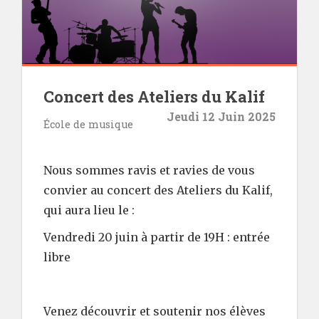
Concert des Ateliers du Kalif
Jeudi 12 Juin 2025
École de musique
Nous sommes ravis et ravies de vous
convier au concert des Ateliers du Kalif,
qui aura lieu le :
Vendredi 20 juin à partir de 19H : entrée
libre
Venez découvrir et soutenir nos élèves