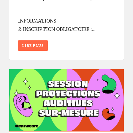
INFORMATIONS
& INSCRIPTION OBLIGATOIRE :...
LIRE PLUS