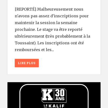
[REPORTÉ] Malheureusement nous
n'avons pas assez d'inscriptions pour
maintenir la session la semaine
prochaine. Le stage va être reporté
ultérieurement (très probablement à la
Toussaint). Les inscriptions ont été
remboursées et les...
LIRE PLUS