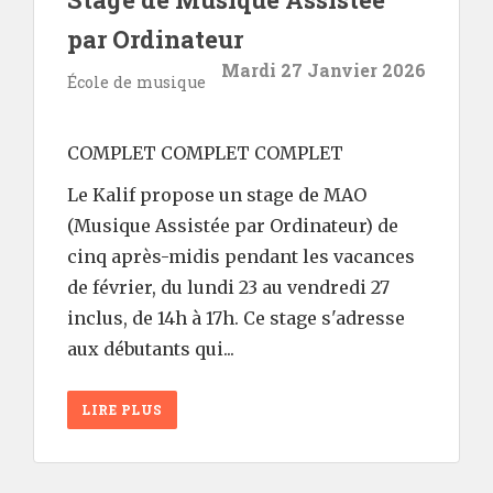
par Ordinateur
Mardi 27 Janvier 2026
École de musique
COMPLET COMPLET COMPLET
Le Kalif propose un stage de MAO
(Musique Assistée par Ordinateur) de
cinq après-midis pendant les vacances
de février, du lundi 23 au vendredi 27
inclus, de 14h à 17h. Ce stage s'adresse
aux débutants qui...
LIRE PLUS