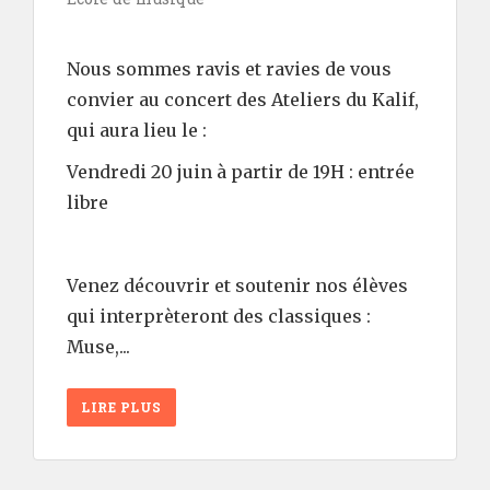
Nous sommes ravis et ravies de vous
convier au concert des Ateliers du Kalif,
qui aura lieu le :
Vendredi 20 juin à partir de 19H : entrée
libre
Venez découvrir et soutenir nos élèves
qui interprèteront des classiques :
Muse,...
LIRE PLUS