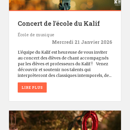
Concert de l'école du Kalif
École de musique
Mercredi 21 Janvier 2026
L’équipe du Kalif est heureuse de vous inviter
au concert des élèves de chant accompagnés
par les élèves et professeurs du Kalif ! Venez
découvrir et soutenir nos talents qui
interprèteront des classiques intemporels, de...
LIRE PLUS