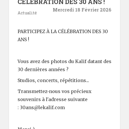
CÉLÉBRATION DES 30 ANS !
Mercredi 18 Février 2026
Actualité
PARTICIPEZ À LA CÉLÉBRATION DES 30
ANS !
Vous avez des photos du Kalif datant des
30 dernières années ?
Studios, concerts, répétitions...
Transmettez-nous vos précieux
souvenirs à l'adresse suivante
: 30ans@lekalif.com