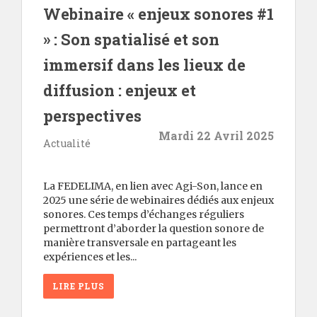
Webinaire « enjeux sonores #1
» : Son spatialisé et son
immersif dans les lieux de
diffusion : enjeux et
perspectives
Mardi 22 Avril 2025
Actualité
La FEDELIMA, en lien avec Agi-Son, lance en
2025 une série de webinaires dédiés aux enjeux
sonores. Ces temps d’échanges réguliers
permettront d’aborder la question sonore de
manière transversale en partageant les
expériences et les...
LIRE PLUS