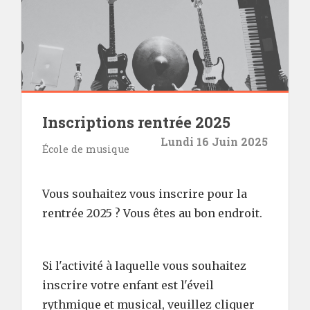
Inscriptions rentrée 2025
Lundi 16 Juin 2025
École de musique
Vous souhaitez vous inscrire pour la
rentrée 2025 ? Vous êtes au bon endroit.
Si l'activité à laquelle vous souhaitez
inscrire votre enfant est l'éveil
rythmique et musical, veuillez cliquer