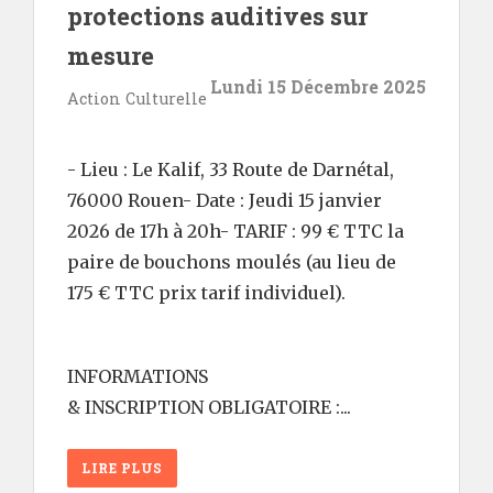
protections auditives sur
mesure
Lundi 15 Décembre 2025
Action Culturelle
- Lieu : Le Kalif, 33 Route de Darnétal,
76000 Rouen- Date : Jeudi 15 janvier
2026 de 17h à 20h- TARIF : 99 € TTC la
paire de bouchons moulés (au lieu de
175 € TTC prix tarif individuel).
INFORMATIONS
& INSCRIPTION OBLIGATOIRE :...
LIRE PLUS