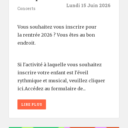
Lundi 15 Juin 2026
Concerts
Vous souhaitez vous inscrire pour
la rentrée 2026 ? Vous êtes au bon
endroit.
Si l'activité à laquelle vous souhaitez
inscrire votre enfant est l'éveil
rythmique et musical, veuillez cliquer
ici.Accédez au formulaire de...
LIRE PLUS