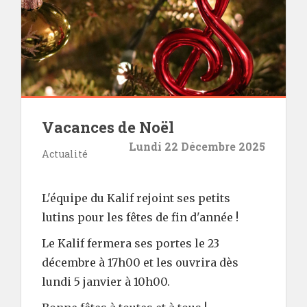
Vacances de Noël
Lundi 22 Décembre 2025
Actualité
L'équipe du Kalif rejoint ses petits
lutins pour les fêtes de fin d'année !
Le Kalif fermera ses portes le 23
décembre à 17h00 et les ouvrira dès
lundi 5 janvier à 10h00.