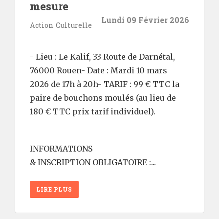
mesure
Lundi 09 Février 2026
Action Culturelle
- Lieu : Le Kalif, 33 Route de Darnétal,
76000 Rouen- Date : Mardi 10 mars
2026 de 17h à 20h- TARIF : 99 € TTC la
paire de bouchons moulés (au lieu de
180 € TTC prix tarif individuel).
INFORMATIONS
& INSCRIPTION OBLIGATOIRE :...
LIRE PLUS