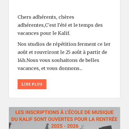
Chers adhérents, chères
adhérentes,C'est l'été et le temps des
vacances pour le Kalif.
Nos studios de répétition ferment ce 1er
août et rouvriront le 25 août à partir de
14h.Nous vous souhaitons de belles
vacances, et vous donnons...
LIRE PLUS