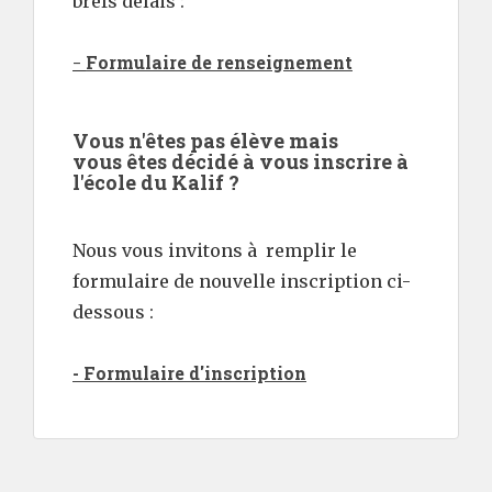
brefs délais :
Formulaire de renseignement
-
Vous n'êtes pas élève mais
vous êtes décidé à vous inscrire à
l'école du Kalif ?
Nous vous invitons à remplir le
formulaire de nouvelle inscription ci-
dessous :
- Formulaire d'inscription