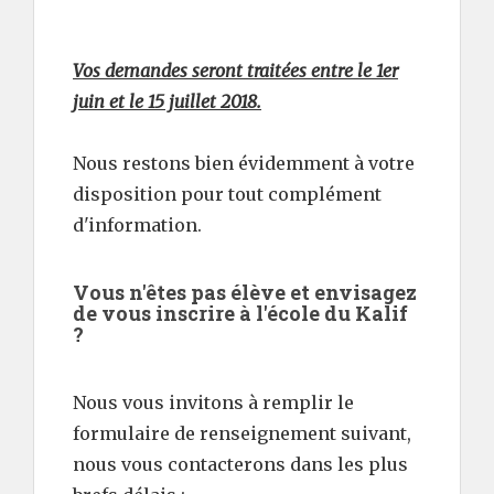
Vos demandes seront traitées entre le 1er
juin et le 15 juillet 2018.
Nous restons bien évidemment à votre
disposition pour tout complément
d'information.
Vous n'êtes pas élève et envisagez
de vous inscrire à l'école du Kalif
?
Nous vous invitons à remplir le
formulaire de renseignement suivant,
nous vous contacterons dans les plus