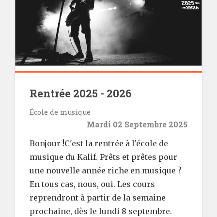
Rentrée 2025 - 2026
École de musique
Mardi 02 Septembre 2025
Bonjour !C'est la rentrée à l'école de
musique du Kalif. Prêts et prêtes pour
une nouvelle année riche en musique ?
En tous cas, nous, oui. Les cours
reprendront à partir de la semaine
prochaine, dès le lundi 8 septembre.