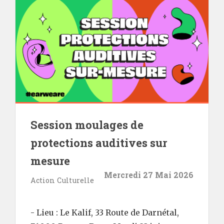
Session moulages de
protections auditives sur
mesure
Mercredi 27 Mai 2026
Action Culturelle
- Lieu : Le Kalif, 33 Route de Darnétal,