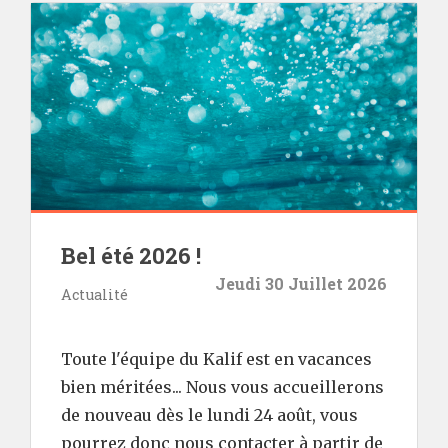
Bel été 2026 !
Jeudi 30 Juillet 2026
Actualité
Toute l'équipe du Kalif est en vacances
bien méritées... Nous vous accueillerons
de nouveau dès le lundi 24 août, vous
pourrez donc nous contacter à partir de