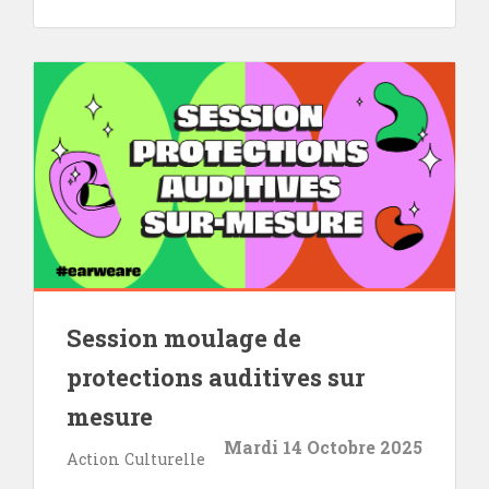
Session moulage de
protections auditives sur
mesure
Mardi 14 Octobre 2025
Action Culturelle