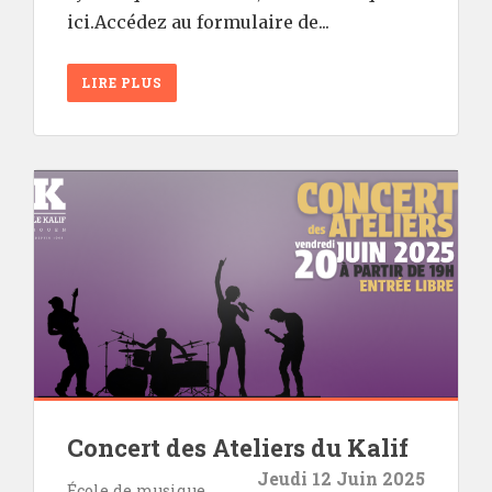
ici.Accédez au formulaire de...
LIRE PLUS
Concert des Ateliers du Kalif
Jeudi 12 Juin 2025
École de musique