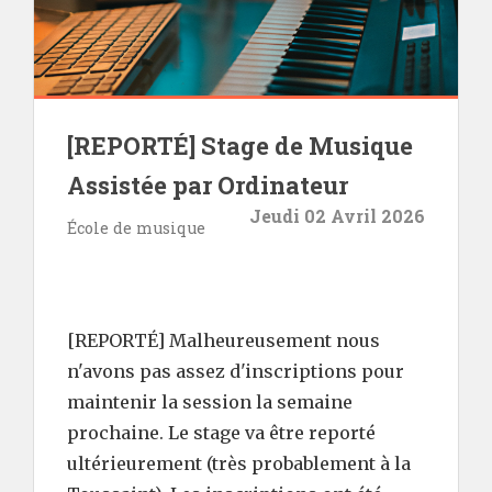
[REPORTÉ] Stage de Musique
Assistée par Ordinateur
Jeudi 02 Avril 2026
École de musique
[REPORTÉ] Malheureusement nous
n'avons pas assez d'inscriptions pour
maintenir la session la semaine
prochaine. Le stage va être reporté
ultérieurement (très probablement à la