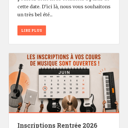
cette date. D'ici là, nous vous souhaitons
un très bel été...
LIRE PLUS
Inscriptions Rentrée 2026