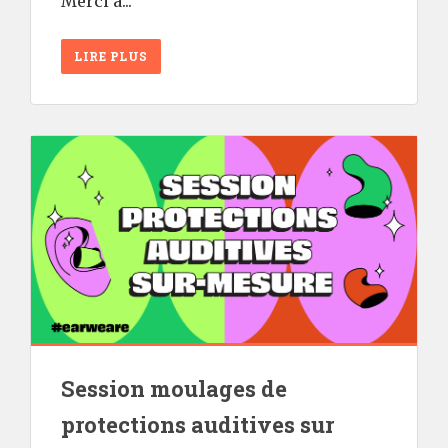
Merci à...
LIRE PLUS
Session moulages de
protections auditives sur