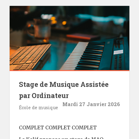
Stage de Musique Assistée
par Ordinateur
Mardi 27 Janvier 2026
École de musique
COMPLET COMPLET COMPLET