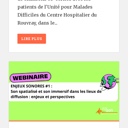
patients de l'Unité pour Malades
Difficiles du Centre Hospitalier du
Rouvray, dans le...
LIRE PLUS