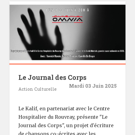
Le Journal des Corps
Mardi 03 Juin 2025
Action Culturelle
Le Kalif, en partenariat avec le Centre
Hospitalier du Rouvray, présente "Le
Journal des Corps", un projet d'écriture
de chansons co-écrites avec les