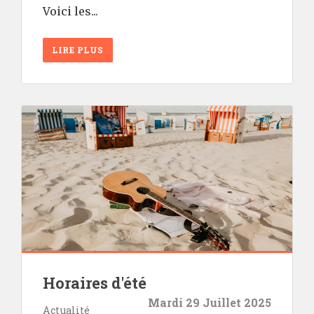
Voici les...
LIRE PLUS
Horaires d'été
Mardi 29 Juillet 2025
Actualité