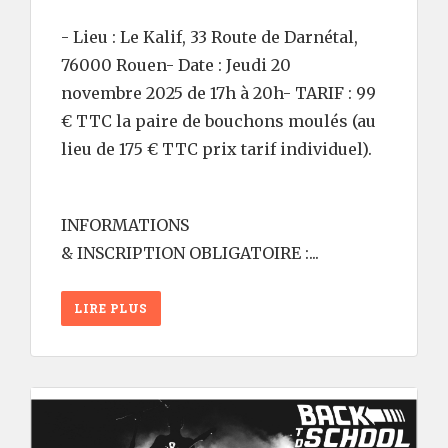
- Lieu : Le Kalif, 33 Route de Darnétal,
76000 Rouen- Date : Jeudi 20
novembre 2025 de 17h à 20h- TARIF : 99
€ TTC la paire de bouchons moulés (au
lieu de 175 € TTC prix tarif individuel).
INFORMATIONS
& INSCRIPTION OBLIGATOIRE :...
LIRE PLUS