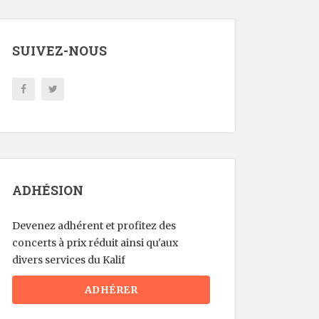
SUIVEZ-NOUS
ADHÉSION
Devenez adhérent et profitez des
concerts à prix réduit ainsi qu'aux
divers services du Kalif