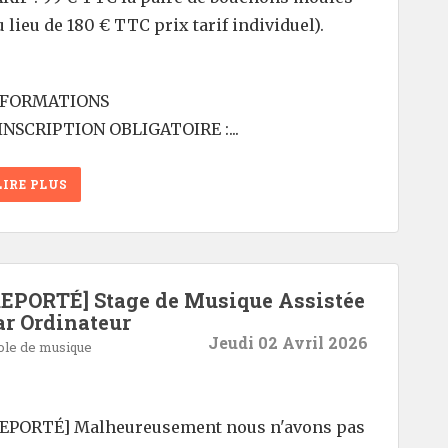
u lieu de 180 € TTC prix tarif individuel).
NFORMATIONS
INSCRIPTION OBLIGATOIRE :...
LIRE PLUS
REPORTÉ] Stage de Musique Assistée
ar Ordinateur
Jeudi 02 Avril 2026
ole de musique
EPORTÉ] Malheureusement nous n'avons pas