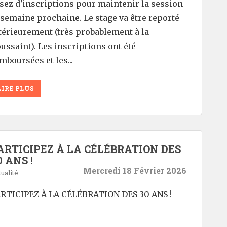
sez d'inscriptions pour maintenir la session
 semaine prochaine. Le stage va être reporté
térieurement (très probablement à la
ussaint). Les inscriptions ont été
mboursées et les...
LIRE PLUS
ARTICIPEZ À LA CÉLÉBRATION DES
0 ANS !
Mercredi 18 Février 2026
ualité
RTICIPEZ À LA CÉLÉBRATION DES 30 ANS !