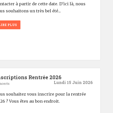
ntacter à partir de cette date. D'ici là, nous
us souhaitons un très bel été...
LIRE PLUS
nscriptions Rentrée 2026
Lundi 15 Juin 2026
ncerts
us souhaitez vous inscrire pour la rentrée
26 ? Vous êtes au bon endroit.