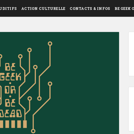
UDITIFS
ACTION CULTURELLE
CONTACTS & INFOS
BE GEEK 