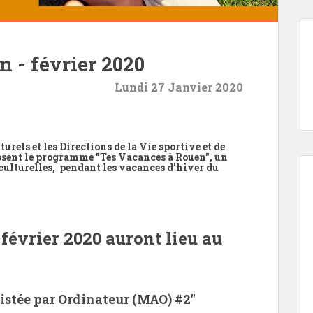
 - février 2020
Lundi 27 Janvier 2020
turels et les Directions de la Vie sportive et de
posent le programme "Tes Vacances à Rouen", un
culturelles,
pendant les vacances d'hiver du
 février 2020 auront lieu au
istée par Ordinateur (MAO) #2"