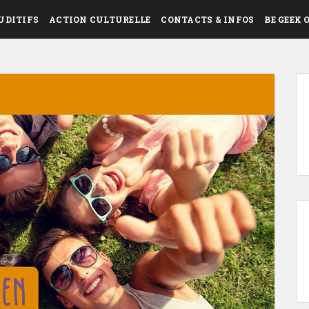
UDITIFS
ACTION CULTURELLE
CONTACTS & INFOS
BE GEEK 