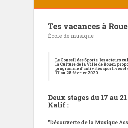
Tes vacances à Rouen
École de musique
Le Conseil des Sports, les acteurs cul
la Culture de la Ville de Rouen pro
programme d'activités sportives et 
17 au 28 février 2020
.
Deux stages du 17 au 21
Kalif :
"Découverte de la Musique Ass