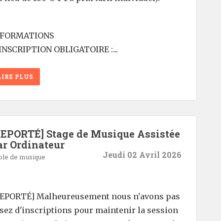
NFORMATIONS
INSCRIPTION OBLIGATOIRE :...
LIRE PLUS
REPORTÉ] Stage de Musique Assistée
ar Ordinateur
Jeudi 02 Avril 2026
ole de musique
EPORTÉ] Malheureusement nous n'avons pas
sez d'inscriptions pour maintenir la session