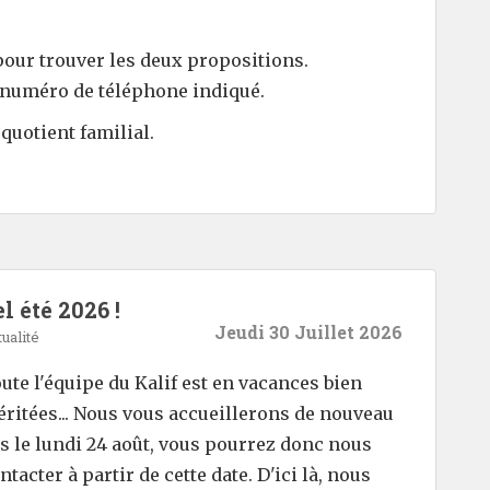
e pour trouver les deux propositions.
au numéro de téléphone indiqué.
 quotient familial.
l été 2026 !
Jeudi 30 Juillet 2026
ualité
ute l'équipe du Kalif est en vacances bien
ritées... Nous vous accueillerons de nouveau
s le lundi 24 août, vous pourrez donc nous
ntacter à partir de cette date. D'ici là, nous