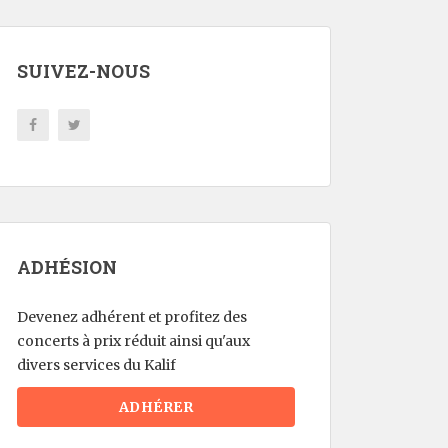
SUIVEZ-NOUS
ADHÉSION
Devenez adhérent et profitez des
concerts à prix réduit ainsi qu'aux
divers services du Kalif