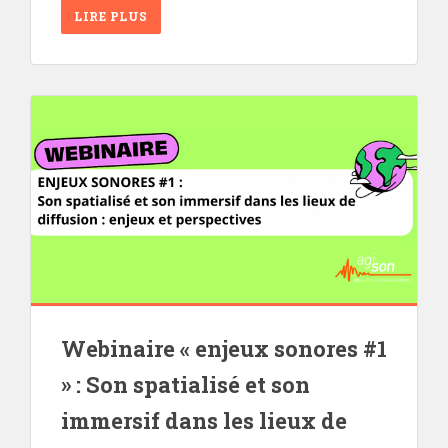
LIRE PLUS
Webinaire « enjeux sonores #1
» : Son spatialisé et son
immersif dans les lieux de