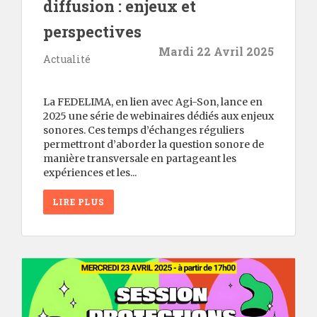
diffusion : enjeux et
perspectives
Mardi 22 Avril 2025
Actualité
La FEDELIMA, en lien avec Agi-Son, lance en
2025 une série de webinaires dédiés aux enjeux
sonores. Ces temps d’échanges réguliers
permettront d’aborder la question sonore de
manière transversale en partageant les
expériences et les...
LIRE PLUS