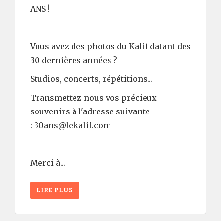
ANS !
Vous avez des photos du Kalif datant des
30 dernières années ?
Studios, concerts, répétitions...
Transmettez-nous vos précieux
souvenirs à l'adresse suivante
: 30ans@lekalif.com
Merci à...
LIRE PLUS