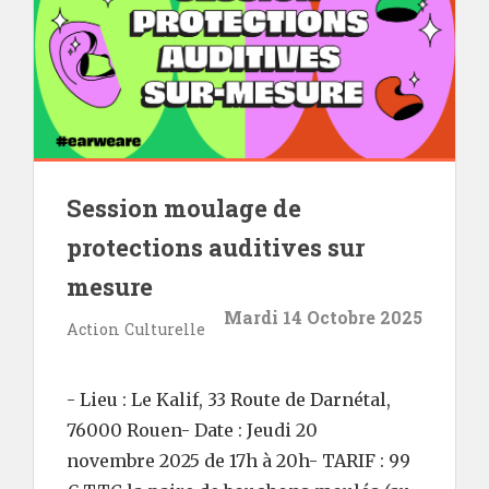
Session moulage de
protections auditives sur
mesure
Mardi 14 Octobre 2025
Action Culturelle
- Lieu : Le Kalif, 33 Route de Darnétal,
76000 Rouen- Date : Jeudi 20
novembre 2025 de 17h à 20h- TARIF : 99