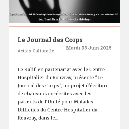
Le Journal des Corps
Mardi 03 Juin 2025
Action Culturelle
Le Kalif, en partenariat avec le Centre
Hospitalier du Rouvray, présente "Le
Journal des Corps", un projet d'écriture
de chansons co-écrites avec les
patients de l'Unité pour Malades
Difficiles du Centre Hospitalier du
Rouvray, dans le...