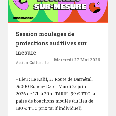
Session moulages de
protections auditives sur
mesure
Mercredi 27 Mai 2026
Action Culturelle
- Lieu : Le Kalif, 33 Route de Darnétal,
76000 Rouen- Date : Mardi 23 juin
2026 de 17h à 20h- TARIF : 99 € TTC la
paire de bouchons moulés (au lieu de
180 € TTC prix tarif individuel).