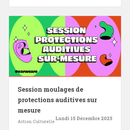
Session moulages de
protections auditives sur
mesure
Lundi 15 Décembre 2025
Action Culturelle