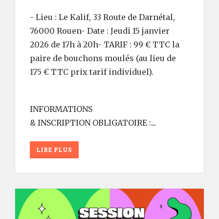
- Lieu : Le Kalif, 33 Route de Darnétal,
76000 Rouen- Date : Jeudi 15 janvier
2026 de 17h à 20h- TARIF : 99 € TTC la
paire de bouchons moulés (au lieu de
175 € TTC prix tarif individuel).
INFORMATIONS
& INSCRIPTION OBLIGATOIRE :...
LIRE PLUS