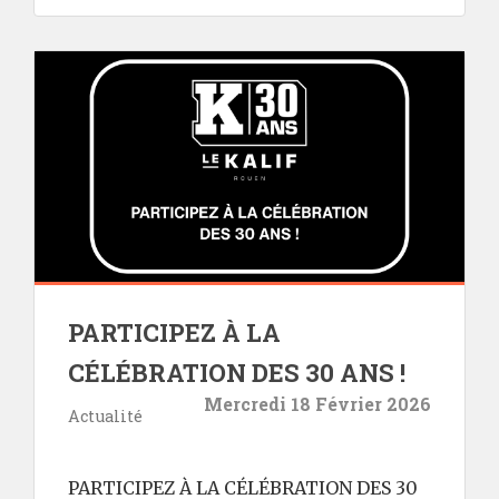
PARTICIPEZ À LA
CÉLÉBRATION DES 30 ANS !
Mercredi 18 Février 2026
Actualité
PARTICIPEZ À LA CÉLÉBRATION DES 30