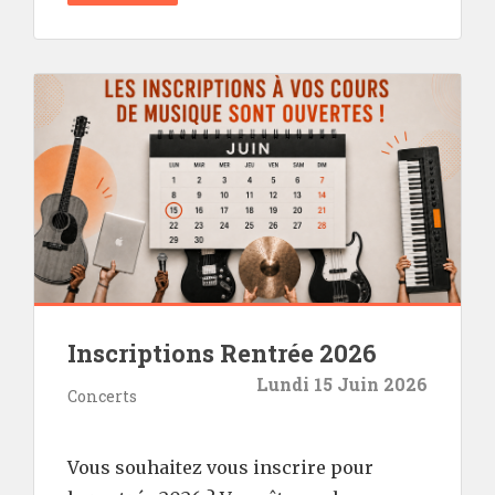
Inscriptions Rentrée 2026
Lundi 15 Juin 2026
Concerts
Vous souhaitez vous inscrire pour