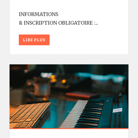
INFORMATIONS
& INSCRIPTION OBLIGATOIRE :...
LIRE PLUS