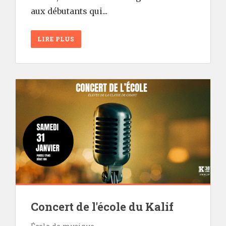
aux débutants qui...
LIRE PLUS
Concert de l'école du Kalif