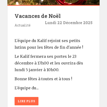
Vacances de Noël
Lundi 22 Décembre 2025
Actualité
L'équipe du Kalif rejoint ses petits
lutins pour les fêtes de fin d'année !
Le Kalif fermera ses portes le 23
décembre à 17h00 et les ouvrira dès
lundi 5 janvier à 10h00.
Bonne fêtes à toutes et à tous !
L'équipe du...
LIRE PLUS