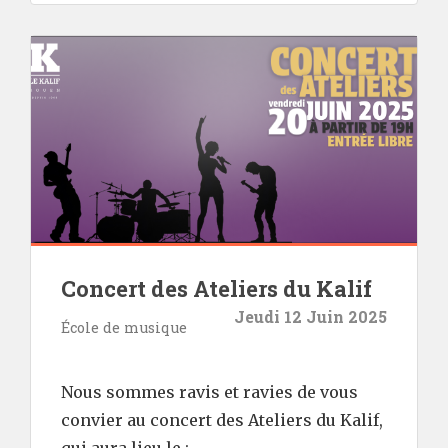
Concert des Ateliers du Kalif
Jeudi 12 Juin 2025
École de musique
Nous sommes ravis et ravies de vous
convier au concert des Ateliers du Kalif,