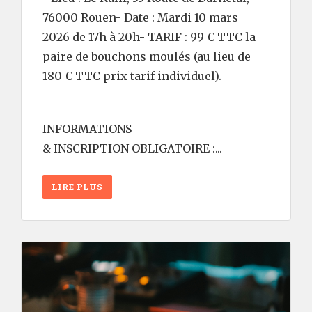
76000 Rouen- Date : Mardi 10 mars
2026 de 17h à 20h- TARIF : 99 € TTC la
paire de bouchons moulés (au lieu de
180 € TTC prix tarif individuel).
INFORMATIONS
& INSCRIPTION OBLIGATOIRE :...
LIRE PLUS