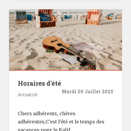
Horaires d'été
Mardi 29 Juillet 2025
Actualité
Chers adhérents, chères
adhérentes,C'est l'été et le temps des
vacances pour le Kalif.