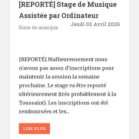
[REPORTÉ] Stage de Musique
Assistée par Ordinateur
Jeudi 02 Avril 2026
École de musique
[REPORTÉ] Malheureusement nous
n'avons pas assez d'inscriptions pour
maintenir la session la semaine
prochaine. Le stage va être reporté
ultérieurement (très probablement à la
Toussaint). Les inscriptions ont été
remboursées et les...
LIRE PLUS