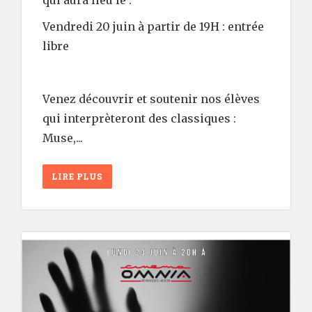
qui aura lieu le :
Vendredi 20 juin à partir de 19H : entrée
libre
Venez découvrir et soutenir nos élèves
qui interprèteront des classiques :
Muse,...
LIRE PLUS