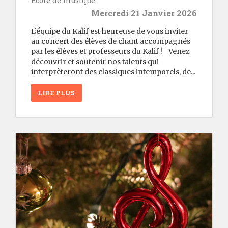
École de musique
Mercredi 21 Janvier 2026
L’équipe du Kalif est heureuse de vous inviter
au concert des élèves de chant accompagnés
par les élèves et professeurs du Kalif ! Venez
découvrir et soutenir nos talents qui
interprèteront des classiques intemporels, de...
LIRE PLUS