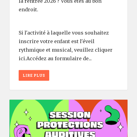
la rentrée 2026 ? Vous êtes au bon
endroit.
Si l'activité à laquelle vous souhaitez
inscrire votre enfant est l'éveil
rythmique et musical, veuillez cliquer
ici.Accédez au formulaire de...
LIRE PLUS