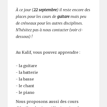
À ce jour (
22 septembre
) il reste encore des
places pour les cours de
guitare
mais peu
de créneaux pour les autres disciplines.
N'hésitez pas à nous contacter (voir ci-
dessous) !
Au Kalif, vous pouvez apprendre :
- la guitare
- la batterie
- la basse
- le chant
- le piano
Nous proposons aussi des cours