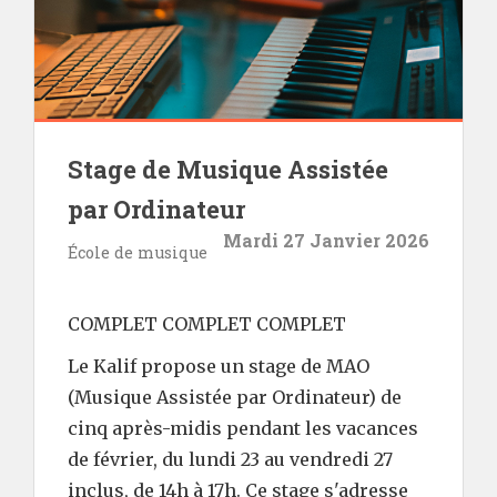
Stage de Musique Assistée
par Ordinateur
Mardi 27 Janvier 2026
École de musique
COMPLET COMPLET COMPLET
Le Kalif propose un stage de MAO
(Musique Assistée par Ordinateur) de
cinq après-midis pendant les vacances
de février, du lundi 23 au vendredi 27
inclus, de 14h à 17h. Ce stage s'adresse