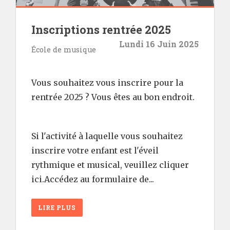
Inscriptions rentrée 2025
Lundi 16 Juin 2025
École de musique
Vous souhaitez vous inscrire pour la
rentrée 2025 ? Vous êtes au bon endroit.
Si l'activité à laquelle vous souhaitez
inscrire votre enfant est l'éveil
rythmique et musical, veuillez cliquer
ici.Accédez au formulaire de...
LIRE PLUS