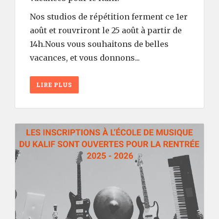
Nos studios de répétition ferment ce 1er
août et rouvriront le 25 août à partir de
14h.Nous vous souhaitons de belles
vacances, et vous donnons...
LIRE PLUS