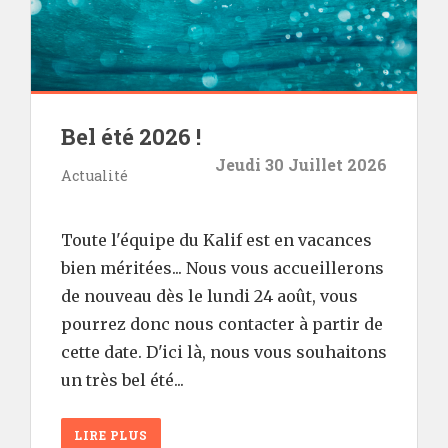
Bel été 2026 !
Jeudi 30 Juillet 2026
Actualité
Toute l'équipe du Kalif est en vacances
bien méritées... Nous vous accueillerons
de nouveau dès le lundi 24 août, vous
pourrez donc nous contacter à partir de
cette date. D'ici là, nous vous souhaitons
un très bel été...
LIRE PLUS