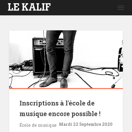
Togg
navig
Inscriptions à l'école de
musique encore possible !
Mardi 22 Septembre 2020
École de musique