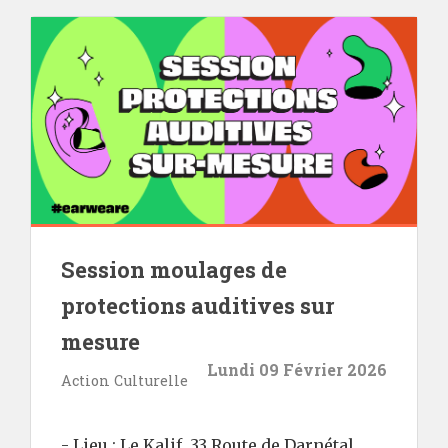
Session moulages de
protections auditives sur
mesure
Lundi 09 Février 2026
Action Culturelle
- Lieu : Le Kalif, 33 Route de Darnétal,