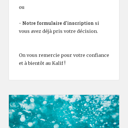
ou
Notre formulaire d'inscription
-
si
vous avez déjà pris votre décision.
On vous remercie pour votre confiance
et à bientôt au Kalif !