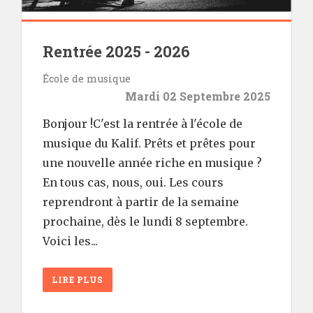
Rentrée 2025 - 2026
École de musique
Mardi 02 Septembre 2025
Bonjour !C'est la rentrée à l'école de
musique du Kalif. Prêts et prêtes pour
une nouvelle année riche en musique ?
En tous cas, nous, oui. Les cours
reprendront à partir de la semaine
prochaine, dès le lundi 8 septembre.
Voici les...
LIRE PLUS